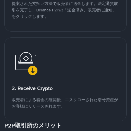
提案された支払い方法で販売者に送金します。法定通貨取
引を完了し、Binance P2Pの「送金済み、販売者に通知」
をクリックします。
3. Receive Crypto
販売者による着金の確認後、エスクローされた暗号資産が
お客様にリリースされます。
P2P取引所のメリット