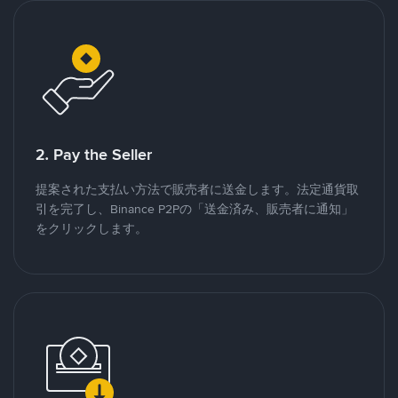
2. Pay the Seller
提案された支払い方法で販売者に送金します。法定通貨取
引を完了し、Binance P2Pの「送金済み、販売者に通知」
をクリックします。