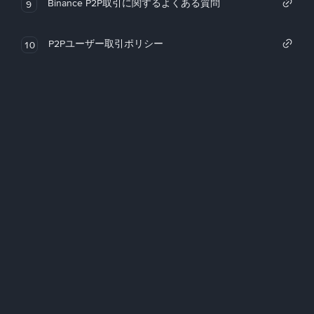
Binance P2P取引に関するよくある質問
9
P2Pユーザー取引ポリシー
10