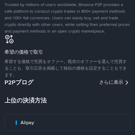
Trusted by millions of users worldwide, Binance P2P provides a
safe platform to conduct crypto trades in 800+ payment methods
and 100+ fiat currencies. Users can easily buy, sell and trade
crypto directly with other users, while setting their preferred prices
and payment methods in an open crypto marketplace.
希望の価格で取引
希望する価格で売買をオファー。既存のオファーを選んで売買す
ることも、取引広告を掲載して独自の価格を設定することもでき
ます。
P2Pブログ
さらに表示
上位の決済方法
Alipay