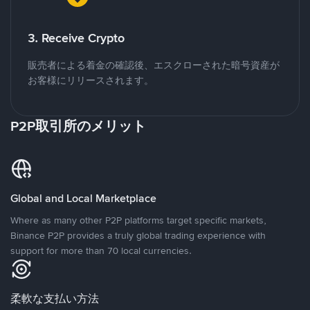
3. Receive Crypto
販売者による着金の確認後、エスクローされた暗号資産が
お客様にリリースされます。
P2P取引所のメリット
Global and Local Marketplace
Where as many other P2P platforms target specific markets,
Binance P2P provides a truly global trading experience with
support for more than 70 local currencies.
柔軟な支払い方法