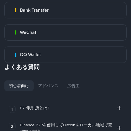
Bank Transfer
WeChat
QQ Wallet
よくある質問
初心者向け
アドバンス
広告主
P2P取引所とは?
1
Binance P2Pを使用してBitcoinをローカル地域で売
2