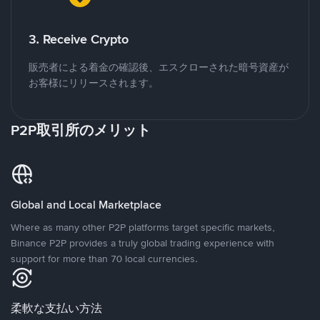
3. Receive Crypto
販売者による着金の確認後、エスクローされた暗号資産が
お客様にリリースされます。
P2P取引所のメリット
Global and Local Marketplace
Where as many other P2P platforms target specific markets,
Binance P2P provides a truly global trading experience with
support for more than 70 local currencies.
柔軟な支払い方法