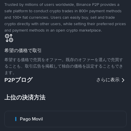
Trusted by millions of users worldwide, Binance P2P provides a
safe platform to conduct crypto trades in 800+ payment methods
and 100+ fiat currencies. Users can easily buy, sell and trade
crypto directly with other users, while setting their preferred prices
and payment methods in an open crypto marketplace.
希望の価格で取引
希望する価格で売買をオファー。既存のオファーを選んで売買す
ることも、取引広告を掲載して独自の価格を設定することもでき
ます。
P2Pブログ
さらに表示
上位の決済方法
Pago Movil