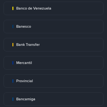
Banco de Venezuela
Banesco
Bank Transfer
Mercantil
Provincial
Bancamiga