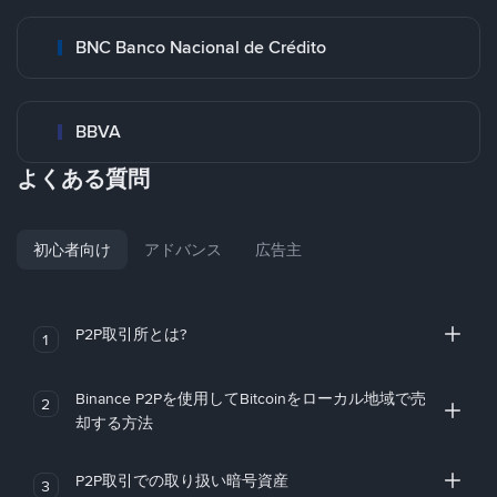
BNC Banco Nacional de Crédito
BBVA
よくある質問
初心者向け
アドバンス
広告主
P2P取引所とは?
1
Binance P2Pを使用してBitcoinをローカル地域で売
2
却する方法
P2P取引での取り扱い暗号資産
3