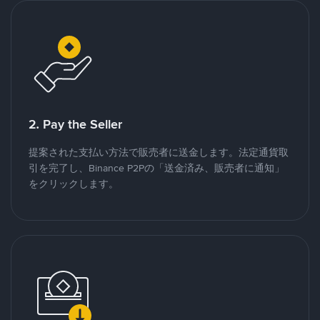
2. Pay the Seller
提案された支払い方法で販売者に送金します。法定通貨取
引を完了し、Binance P2Pの「送金済み、販売者に通知」
をクリックします。