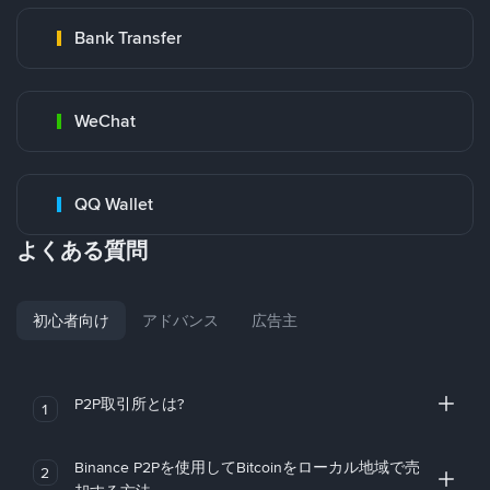
Bank Transfer
WeChat
QQ Wallet
よくある質問
初心者向け
アドバンス
広告主
P2P取引所とは?
1
Binance P2Pを使用してBitcoinをローカル地域で売
2