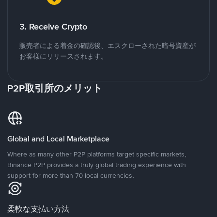
3. Receive Crypto
販売者による着金の確認後、エスクローされた暗号資産が
お客様にリリースされます。
P2P取引所のメリット
Global and Local Marketplace
Where as many other P2P platforms target specific markets,
Binance P2P provides a truly global trading experience with
support for more than 70 local currencies.
柔軟な支払い方法