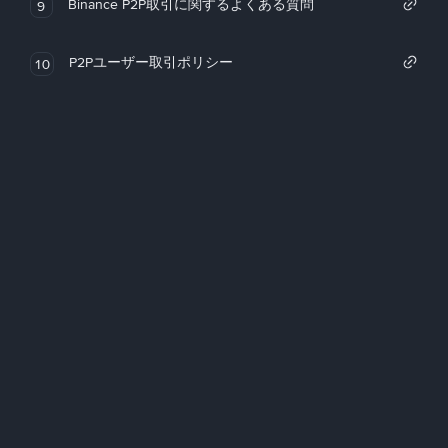
Binance P2P取引に関するよくある質問
9
P2Pユーザー取引ポリシー
10