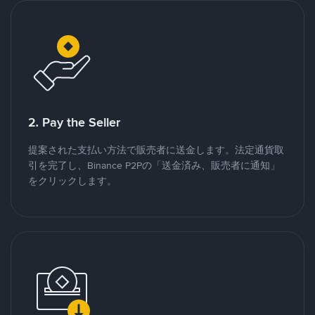
2. Pay the Seller
提案された支払い方法で販売者に送金します。法定通貨取
引を完了し、Binance P2Pの「送金済み、販売者に通知」
をクリックします。