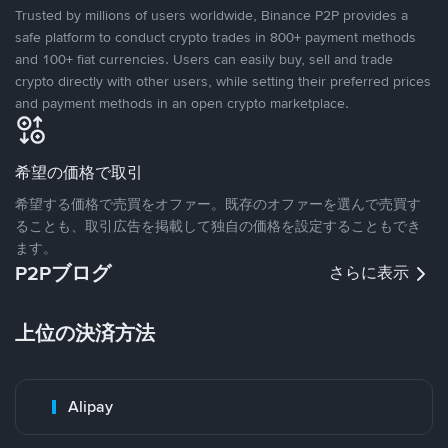
Trusted by millions of users worldwide, Binance P2P provides a
safe platform to conduct crypto trades in 800+ payment methods
and 100+ fiat currencies. Users can easily buy, sell and trade
crypto directly with other users, while setting their preferred prices
and payment methods in an open crypto marketplace.
希望の価格で取引
希望する価格で売買をオファー。既存のオファーを選んで売買す
ることも、取引広告を掲載して独自の価格を設定することもでき
ます。
P2Pブログ
さらに表示
上位の決済方法
Alipay