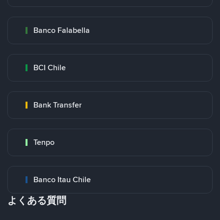
Banco Falabella
BCI Chile
Bank Transfer
Tenpo
Banco Itau Chile
よくある質問