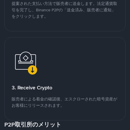
提案された支払い方法で販売者に送金します。法定通貨取
引を完了し、Binance P2Pの「送金済み、販売者に通知」
をクリックします。
3. Receive Crypto
販売者による着金の確認後、エスクローされた暗号資産が
お客様にリリースされます。
P2P取引所のメリット