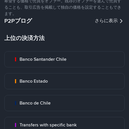
希望する価格で売買をオファー。既存のオファーを選んで売買す
ることも、取引広告を掲載して独自の価格を設定することもでき
ます。
P2Pブログ
さらに表示
上位の決済方法
Banco Santander Chile
Banco Estado
Banco de Chile
Transfers with specific bank