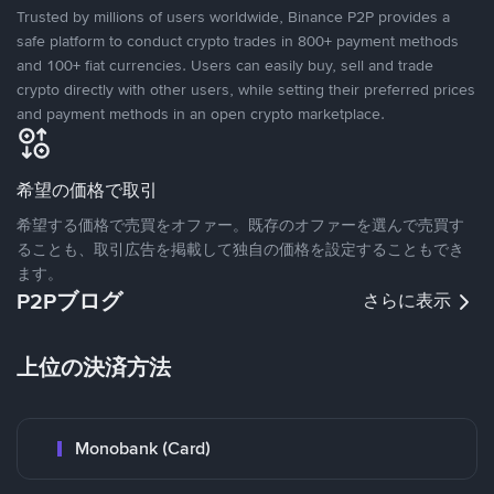
Trusted by millions of users worldwide, Binance P2P provides a
safe platform to conduct crypto trades in 800+ payment methods
and 100+ fiat currencies. Users can easily buy, sell and trade
crypto directly with other users, while setting their preferred prices
and payment methods in an open crypto marketplace.
希望の価格で取引
希望する価格で売買をオファー。既存のオファーを選んで売買す
ることも、取引広告を掲載して独自の価格を設定することもでき
ます。
P2Pブログ
さらに表示
上位の決済方法
Monobank (Card)