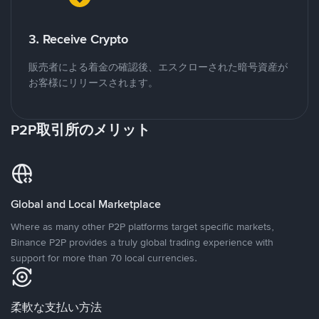
3. Receive Crypto
販売者による着金の確認後、エスクローされた暗号資産が
お客様にリリースされます。
P2P取引所のメリット
Global and Local Marketplace
Where as many other P2P platforms target specific markets,
Binance P2P provides a truly global trading experience with
support for more than 70 local currencies.
柔軟な支払い方法