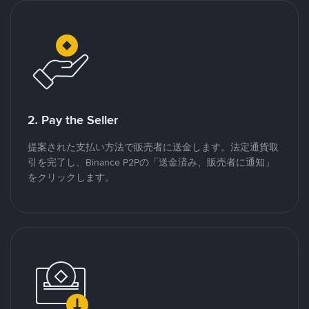
2. Pay the Seller
提案された支払い方法で販売者に送金します。法定通貨取
引を完了し、Binance P2Pの「送金済み、販売者に通知」
をクリックします。