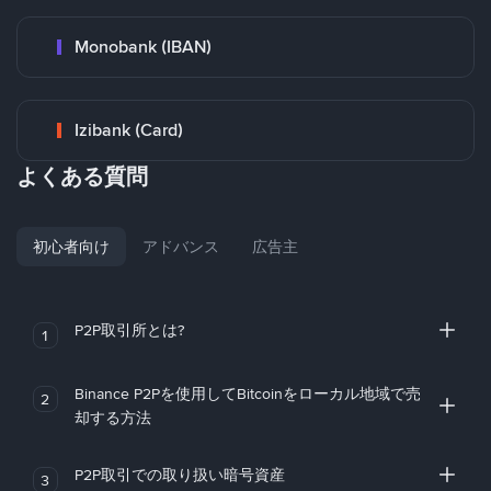
Monobank (IBAN)
Izibank (Card)
よくある質問
初心者向け
アドバンス
広告主
P2P取引所とは?
1
Binance P2Pを使用してBitcoinをローカル地域で売
2
却する方法
P2P取引での取り扱い暗号資産
3