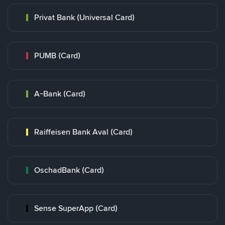
Privat Bank (Universal Card)
PUMB (Card)
A-Bank (Card)
Raiffeisen Bank Aval (Card)
OschadBank (Card)
Sense SuperApp (Card)