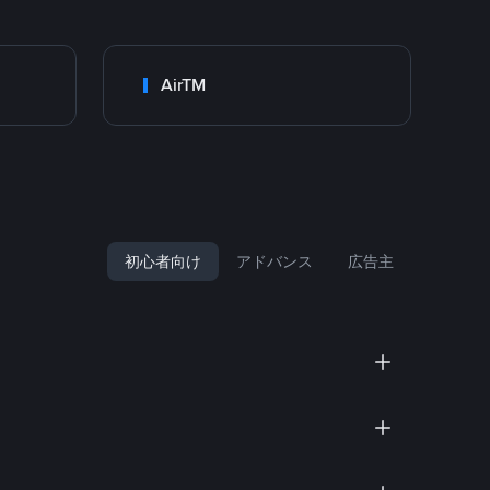
AirTM
初心者向け
アドバンス
広告主