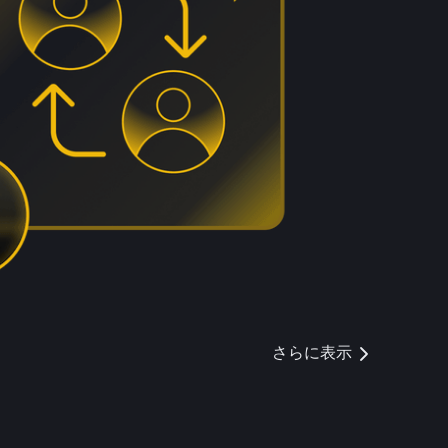
さらに表示