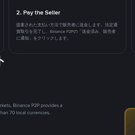
2. Pay the Seller
提案された支払い方法で販売者に送金します。法定通
貨取引を完了し、Binance P2Pの「送金済み、販売者
に通知」をクリックします。
ト
rkets, Binance P2P provides a
than 70 local currencies.