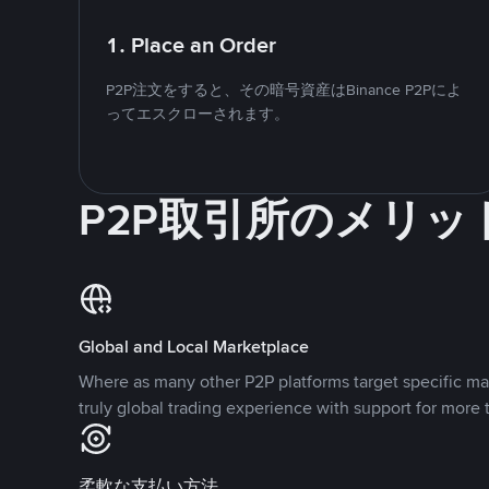
1. Place an Order
P2P注文をすると、その暗号資産はBinance P2Pによ
ってエスクローされます。
P2P取引所のメリッ
Global and Local Marketplace
Where as many other P2P platforms target specific ma
truly global trading experience with support for more 
柔軟な支払い方法