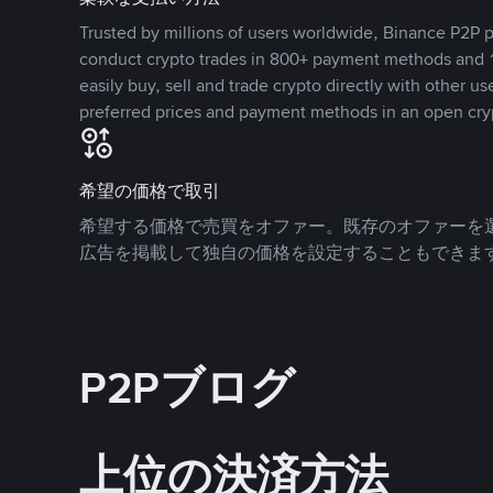
Trusted by millions of users worldwide, Binance P2P p
conduct crypto trades in 800+ payment methods and 1
easily buy, sell and trade crypto directly with other use
preferred prices and payment methods in an open cry
希望の価格で取引
希望する価格で売買をオファー。既存のオファーを
広告を掲載して独自の価格を設定することもできま
P2Pブログ
上位の決済方法