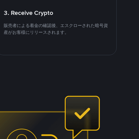
3. Receive Crypto
販売者による着金の確認後、エスクローされた暗号資
産がお客様にリリースされます。