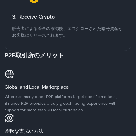
3. Receive Crypto
販売者による着金の確認後、エスクローされた暗号資産が
お客様にリリースされます。
P2P取引所のメリット
Global and Local Marketplace
Where as many other P2P platforms target specific markets,
Binance P2P provides a truly global trading experience with
support for more than 70 local currencies.
柔軟な支払い方法