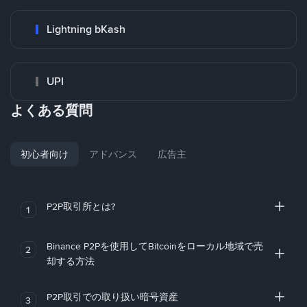
Lightning bKash
UPI
よくある質問
初心者向け
アドバンス
広告主
P2P取引所とは?
1
Binance P2Pを使用してBitcoinをローカル地域で売
2
却する方法
P2P取引での取り扱い暗号資産
3