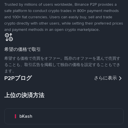
Trusted by millions of users worldwide, Binance P2P provides a
safe platform to conduct crypto trades in 800+ payment methods
and 100+ fiat currencies. Users can easily buy, sell and trade
crypto directly with other users, while setting their preferred prices
and payment methods in an open crypto marketplace.
希望の価格で取引
希望する価格で売買をオファー。既存のオファーを選んで売買す
ることも、取引広告を掲載して独自の価格を設定することもでき
ます。
P2Pブログ
さらに表示
上位の決済方法
bKash