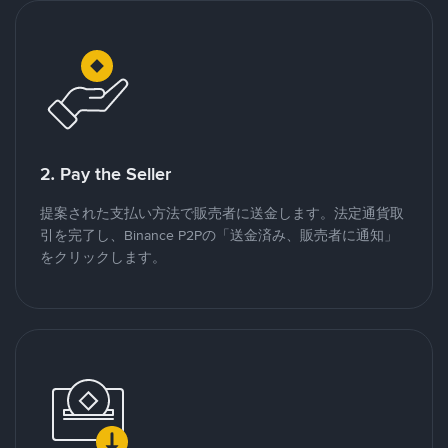
2. Pay the Seller
提案された支払い方法で販売者に送金します。法定通貨取
引を完了し、Binance P2Pの「送金済み、販売者に通知」
をクリックします。