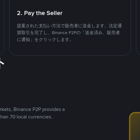
2. Pay the Seller
提案された支払い方法で販売者に送金します。法定通
貨取引を完了し、Binance P2Pの「送金済み、販売者
に通知」をクリックします。
ト
rkets, Binance P2P provides a
than 70 local currencies.