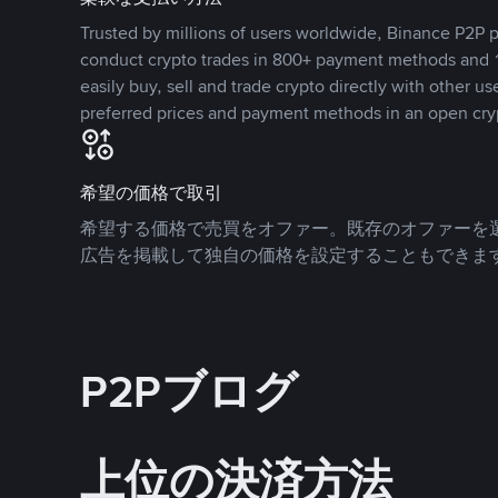
Trusted by millions of users worldwide, Binance P2P p
conduct crypto trades in 800+ payment methods and 1
easily buy, sell and trade crypto directly with other use
preferred prices and payment methods in an open cry
希望の価格で取引
希望する価格で売買をオファー。既存のオファーを
広告を掲載して独自の価格を設定することもできま
P2Pブログ
上位の決済方法