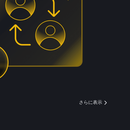
さらに表示