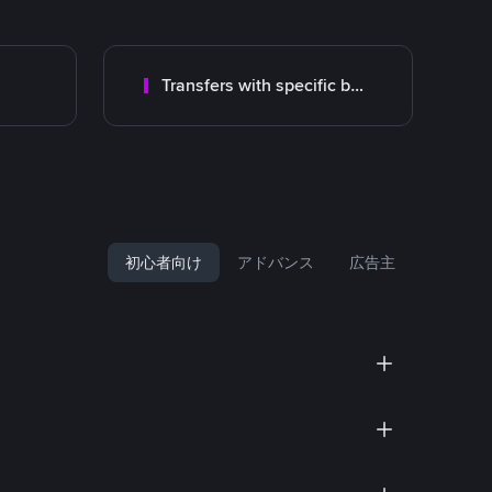
Transfers with specific bank
初心者向け
アドバンス
広告主