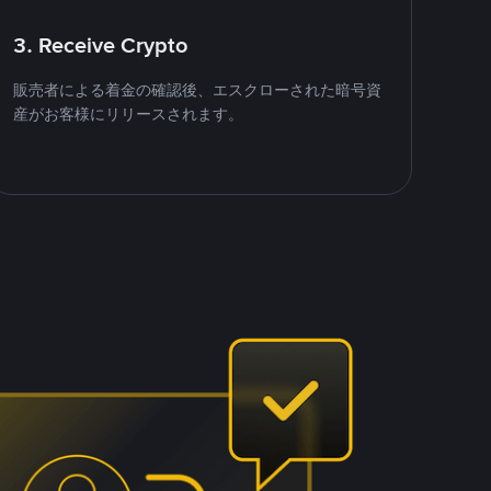
3. Receive Crypto
販売者による着金の確認後、エスクローされた暗号資
産がお客様にリリースされます。