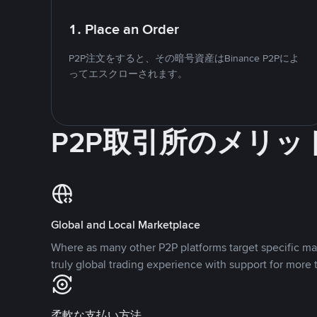
1. Place an Order
P2P注文をすると、その暗号資産はBinance P2Pによ
ってエスクローされます。
P2P取引所のメリッ
Global and Local Marketplace
Where as many other P2P platforms target specific ma
truly global trading experience with support for more 
柔軟な支払い方法