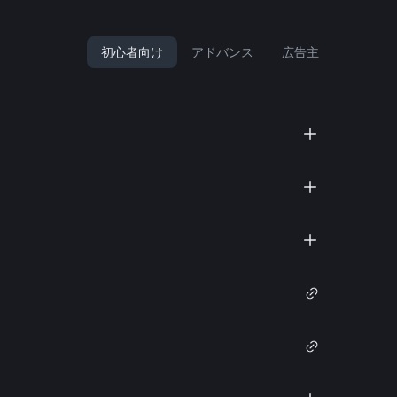
初心者向け
アドバンス
広告主