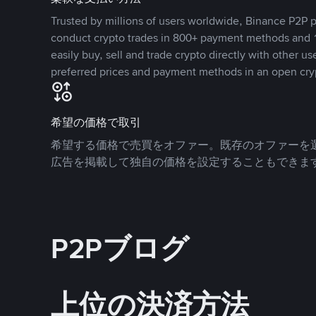
Trusted by millions of users worldwide, Binance P2P p
conduct crypto trades in 800+ payment methods and 1
easily buy, sell and trade crypto directly with other use
preferred prices and payment methods in an open cry
希望の価格で取引
希望する価格で売買をオファー。既存のオファーを
広告を掲載して独自の価格を設定することもできま
P2Pブログ
上位の決済方法