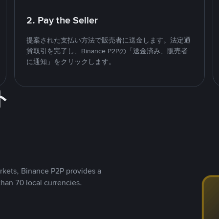
2. Pay the Seller
提案された支払い方法で販売者に送金します。法定通
貨取引を完了し、Binance P2Pの「送金済み、販売者
に通知」をクリックします。
ト
rkets, Binance P2P provides a
than 70 local currencies.