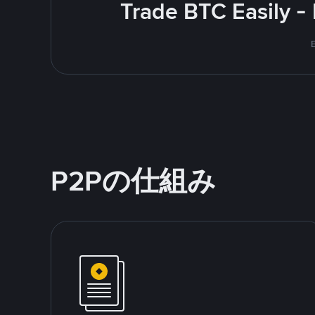
Trade BTC Easily -
P2Pの仕組み