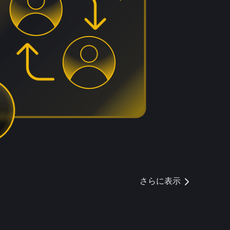
さらに表示