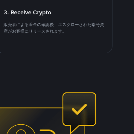
3. Receive Crypto
販売者による着金の確認後、エスクローされた暗号資
産がお客様にリリースされます。