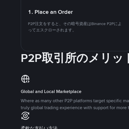
1. Place an Order
P2P注文をすると、その暗号資産はBinance P2Pによ
ってエスクローされます。
P2P取引所のメリッ
Global and Local Marketplace
Where as many other P2P platforms target specific ma
truly global trading experience with support for more 
柔軟な支払い方法