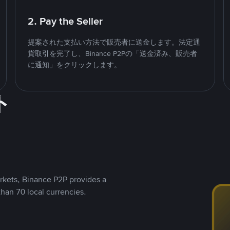
2. Pay the Seller
提案された支払い方法で販売者に送金します。法定通
貨取引を完了し、Binance P2Pの「送金済み、販売者
に通知」をクリックします。
ト
rkets, Binance P2P provides a
than 70 local currencies.