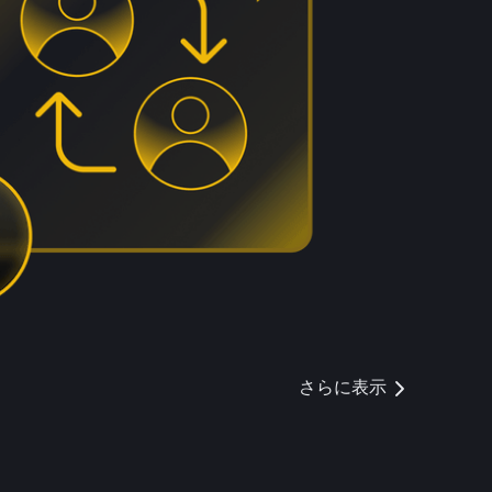
さらに表示