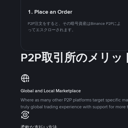
1. Place an Order
P2P注文をすると、その暗号資産はBinance P2Pによ
ってエスクローされます。
P2P取引所のメリッ
Global and Local Marketplace
Where as many other P2P platforms target specific ma
truly global trading experience with support for more 
柔軟な支払い方法