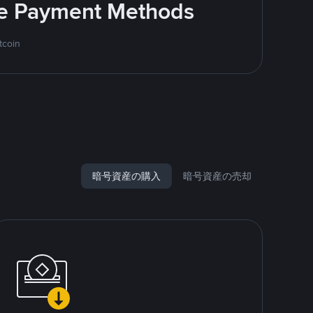
ite Payment Methods
tcoin
暗号資産の購入
暗号資産の売却