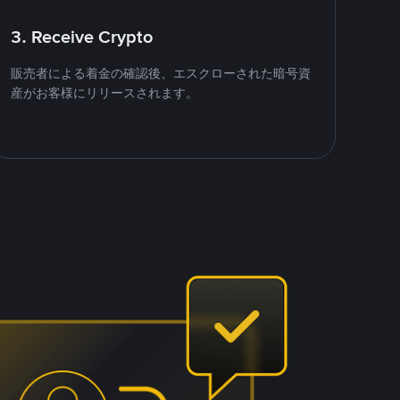
3. Receive Crypto
販売者による着金の確認後、エスクローされた暗号資
産がお客様にリリースされます。