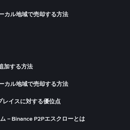
inをローカル地域で売却する方法
法を追加する方法
inをローカル地域で売却する方法
ケットプレイスに対する優位点
Binance P2Pエスクローとは