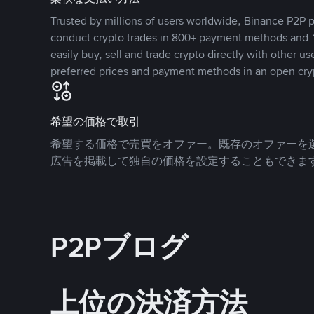
Trusted by millions of users worldwide, Binance P2P p
conduct crypto trades in 800+ payment methods and 1
easily buy, sell and trade crypto directly with other use
preferred prices and payment methods in an open cry
希望の価格で取引
希望する価格で売買をオファー。既存のオファーを
広告を掲載して独自の価格を設定することもできま
P2Pブログ
上位の決済方法