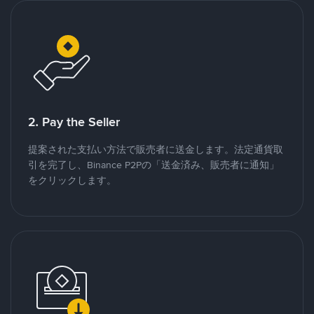
2. Pay the Seller
提案された支払い方法で販売者に送金します。法定通貨取
引を完了し、Binance P2Pの「送金済み、販売者に通知」
をクリックします。