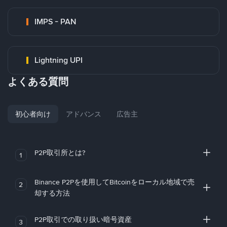
IMPS - PAN
Lightning UPI
よくある質問
初心者向け
アドバンス
広告主
P2P取引所とは?
1
Binance P2Pを使用してBitcoinをローカル地域で売
2
却する方法
P2P取引での取り扱い暗号資産
3