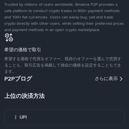
Trusted by millions of users worldwide, Binance P2P provides a
safe platform to conduct crypto trades in 800+ payment methods
and 100+ fiat currencies. Users can easily buy, sell and trade
crypto directly with other users, while setting their preferred prices
and payment methods in an open crypto marketplace.
希望の価格で取引
希望する価格で売買をオファー。既存のオファーを選んで売買す
ることも、取引広告を掲載して独自の価格を設定することもでき
ます。
P2Pブログ
さらに表示
上位の決済方法
UPI