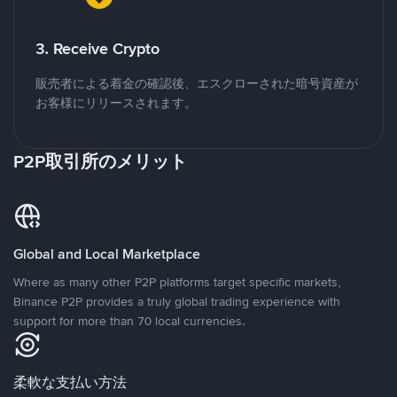
3. Receive Crypto
販売者による着金の確認後、エスクローされた暗号資産が
お客様にリリースされます。
P2P取引所のメリット
Global and Local Marketplace
Where as many other P2P platforms target specific markets,
Binance P2P provides a truly global trading experience with
support for more than 70 local currencies.
柔軟な支払い方法