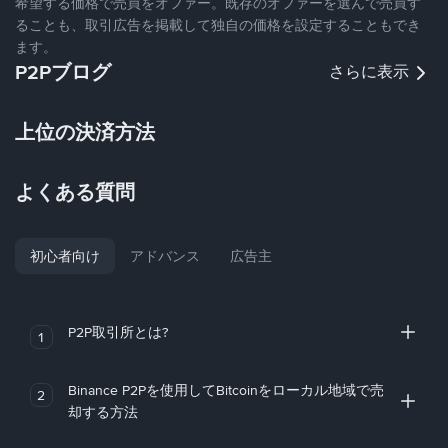
希望する価格で売買をオファー。既存のオファーを選んで売買す
ることも、取引広告を掲載して独自の価格を設定することもでき
ます。
P2Pブログ
さらに表示
上位の決済方法
よくある質問
初心者向け
アドバンス
広告主
P2P取引所とは?
1
Binance P2Pを使用してBitcoinをローカル地域で売
2
却する方法