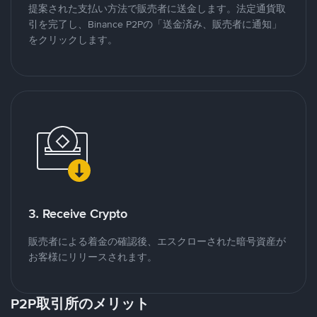
提案された支払い方法で販売者に送金します。法定通貨取
引を完了し、Binance P2Pの「送金済み、販売者に通知」
をクリックします。
3. Receive Crypto
販売者による着金の確認後、エスクローされた暗号資産が
お客様にリリースされます。
P2P取引所のメリット