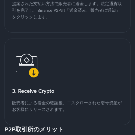
提案された支払い方法で販売者に送金します。法定通貨取
引を完了し、Binance P2Pの「送金済み、販売者に通知」
をクリックします。
3. Receive Crypto
販売者による着金の確認後、エスクローされた暗号資産が
お客様にリリースされます。
P2P取引所のメリット