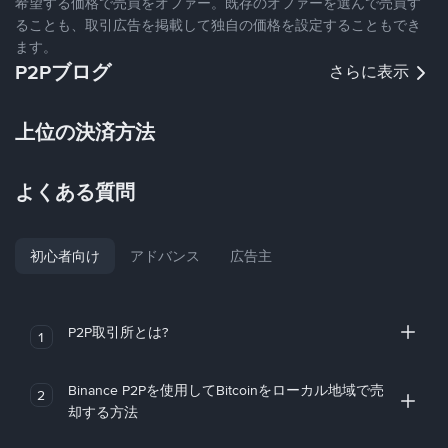
希望する価格で売買をオファー。既存のオファーを選んで売買す
ることも、取引広告を掲載して独自の価格を設定することもでき
ます。
P2Pブログ
さらに表示
上位の決済方法
よくある質問
初心者向け
アドバンス
広告主
P2P取引所とは?
1
Binance P2Pを使用してBitcoinをローカル地域で売
2
却する方法