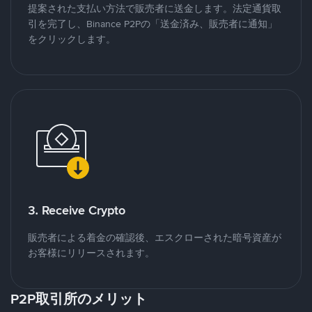
提案された支払い方法で販売者に送金します。法定通貨取
引を完了し、Binance P2Pの「送金済み、販売者に通知」
をクリックします。
3. Receive Crypto
販売者による着金の確認後、エスクローされた暗号資産が
お客様にリリースされます。
P2P取引所のメリット