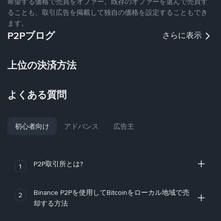
希望する価格で売買をオファー。既存のオファーを選んで売買す
ることも、取引広告を掲載して独自の価格を設定することもでき
ます。
P2Pブログ
さらに表示
上位の決済方法
よくある質問
初心者向け
アドバンス
広告主
P2P取引所とは?
1
Binance P2Pを使用してBitcoinをローカル地域で売
2
却する方法