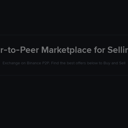
r-to-Peer Marketplace for Sellin
Exchange on Binance P2P. Find the best offers below to Buy and Sell