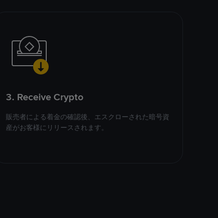
3. Receive Crypto
販売者による着金の確認後、エスクローされた暗号資
産がお客様にリリースされます。