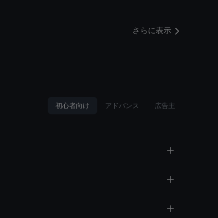
さらに表示
初心者向け
アドバンス
広告主