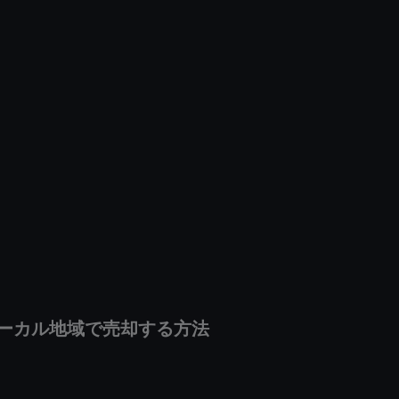
inをローカル地域で売却する方法