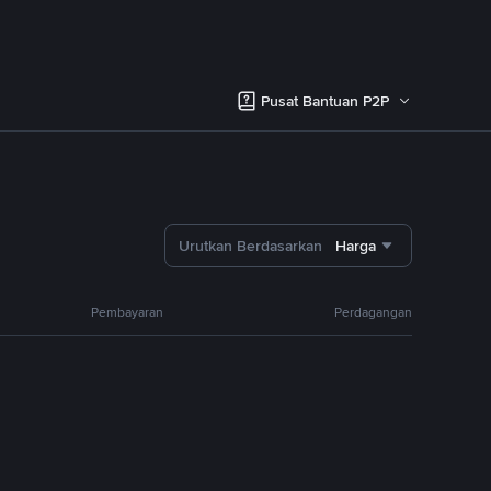
Pusat Bantuan P2P
Urutkan Berdasarkan
Harga
Pembayaran
Perdagangan