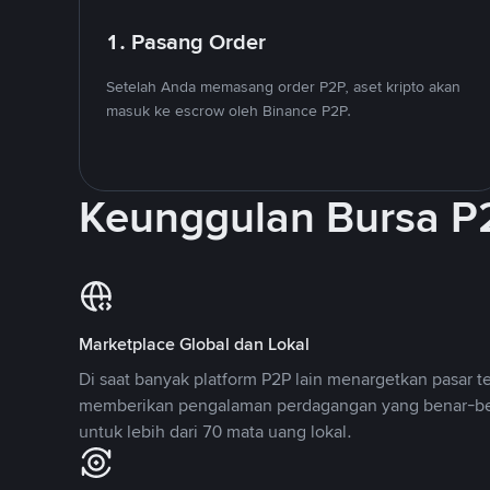
1. Pasang Order
Setelah Anda memasang order P2P, aset kripto akan
masuk ke escrow oleh Binance P2P.
Keunggulan Bursa P
Marketplace Global dan Lokal
Di saat banyak platform P2P lain menargetkan pasar t
memberikan pengalaman perdagangan yang benar-be
untuk lebih dari 70 mata uang lokal.