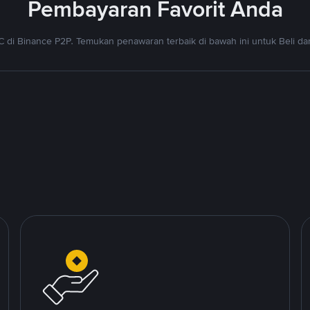
Pembayaran Favorit Anda
 di Binance P2P. Temukan penawaran terbaik di bawah ini untuk Beli dan