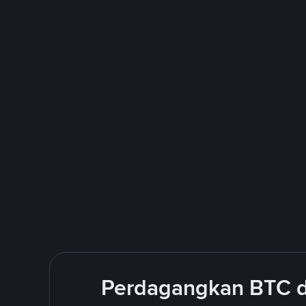
Perdagangkan BTC d