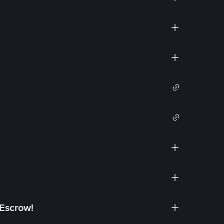
 Escrow!