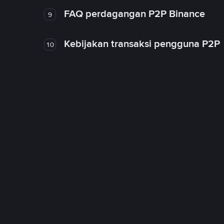
FAQ perdagangan P2P Binance
9
Kebijakan transaksi pengguna P2P
10