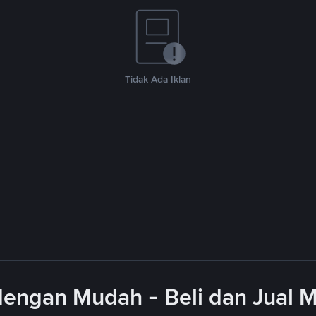
Tidak Ada Iklan
engan Mudah - Beli dan Jual