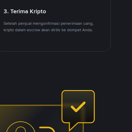
3. Terima Kripto
Setelah penjual mengonfirmasi penerimaan uang,
kripto dalam escrow akan dirilis ke dompet Anda.