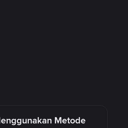
 Menggunakan Metode