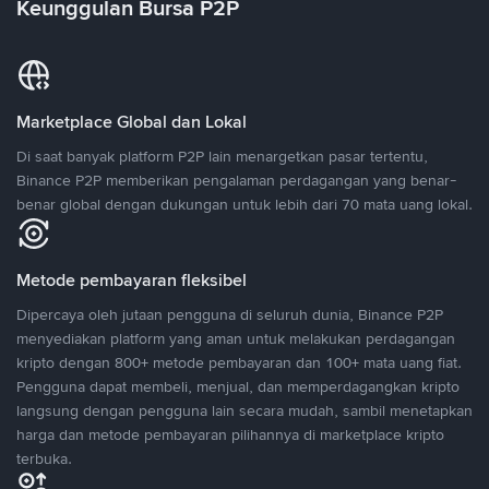
Keunggulan Bursa P2P
Marketplace Global dan Lokal
Di saat banyak platform P2P lain menargetkan pasar tertentu,
Binance P2P memberikan pengalaman perdagangan yang benar-
benar global dengan dukungan untuk lebih dari 70 mata uang lokal.
Metode pembayaran fleksibel
Dipercaya oleh jutaan pengguna di seluruh dunia, Binance P2P
menyediakan platform yang aman untuk melakukan perdagangan
kripto dengan 800+ metode pembayaran dan 100+ mata uang fiat.
Pengguna dapat membeli, menjual, dan memperdagangkan kripto
langsung dengan pengguna lain secara mudah, sambil menetapkan
harga dan metode pembayaran pilihannya di marketplace kripto
terbuka.