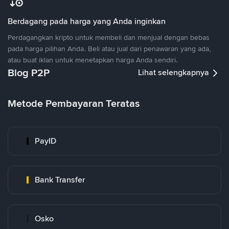
Berdagang pada harga yang Anda inginkan
Perdagangkan kripto untuk membeli dan menjual dengan bebas
pada harga pilihan Anda. Beli atau jual dari penawaran yang ada,
atau buat iklan untuk menetapkan harga Anda sendiri.
Blog P2P
Lihat selengkapnya
Metode Pembayaran Teratas
PayID
Bank Transfer
Osko