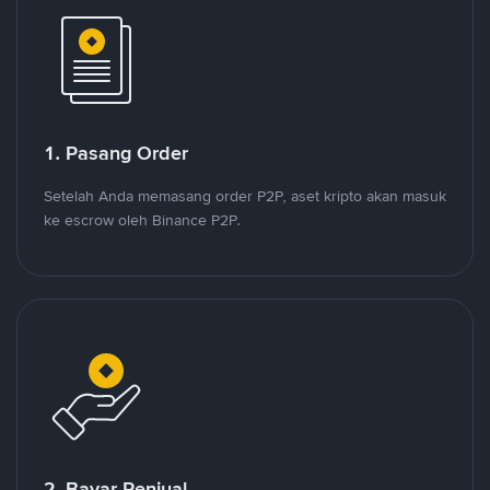
1. Pasang Order
Setelah Anda memasang order P2P, aset kripto akan masuk
ke escrow oleh Binance P2P.
2. Bayar Penjual