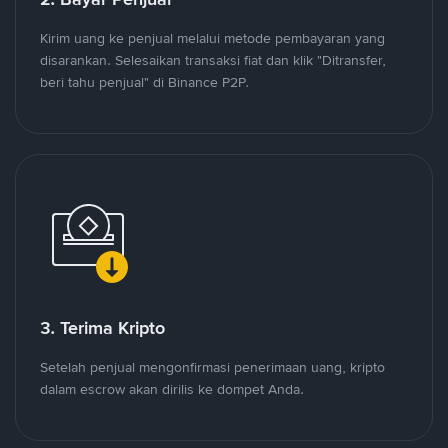
Kirim uang ke penjual melalui metode pembayaran yang
disarankan. Selesaikan transaksi fiat dan klik "Ditransfer,
beri tahu penjual" di Binance P2P.
3. Terima Kripto
Setelah penjual mengonfirmasi penerimaan uang, kripto
dalam escrow akan dirilis ke dompet Anda.