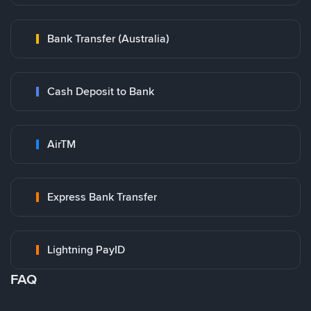
Bank Transfer (Australia)
Cash Deposit to Bank
AirTM
Express Bank Transfer
Lightning PayID
FAQ