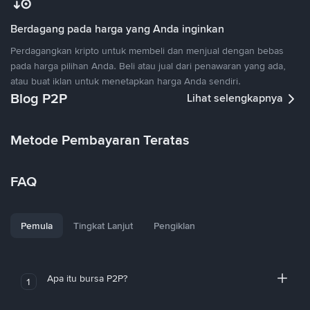
Berdagang pada harga yang Anda inginkan
Perdagangkan kripto untuk membeli dan menjual dengan bebas
pada harga pilihan Anda. Beli atau jual dari penawaran yang ada,
atau buat iklan untuk menetapkan harga Anda sendiri.
Blog P2P
Lihat selengkapnya
Metode Pembayaran Teratas
FAQ
Pemula
Tingkat Lanjut
Pengiklan
Apa itu bursa P2P?
1