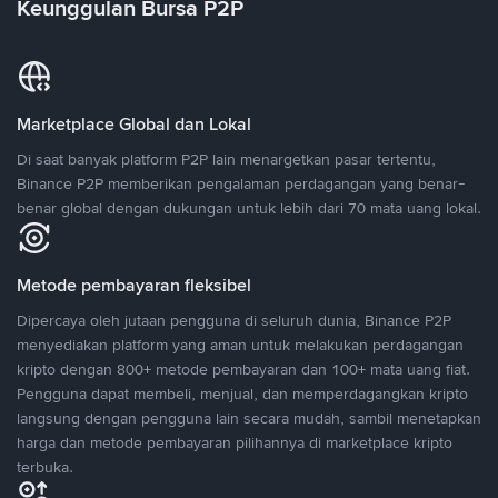
Keunggulan Bursa P2P
Marketplace Global dan Lokal
Di saat banyak platform P2P lain menargetkan pasar tertentu,
Binance P2P memberikan pengalaman perdagangan yang benar-
benar global dengan dukungan untuk lebih dari 70 mata uang lokal.
Metode pembayaran fleksibel
Dipercaya oleh jutaan pengguna di seluruh dunia, Binance P2P
menyediakan platform yang aman untuk melakukan perdagangan
kripto dengan 800+ metode pembayaran dan 100+ mata uang fiat.
Pengguna dapat membeli, menjual, dan memperdagangkan kripto
langsung dengan pengguna lain secara mudah, sambil menetapkan
harga dan metode pembayaran pilihannya di marketplace kripto
terbuka.