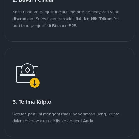
Kirim uang ke penjual melalui metode pembayaran yang
disarankan. Selesaikan transaksi fiat dan klik "Ditransfer,
beri tahu penjual" di Binance P2P.
3. Terima Kripto
Setelah penjual mengonfirmasi penerimaan uang, kripto
dalam escrow akan dirilis ke dompet Anda.