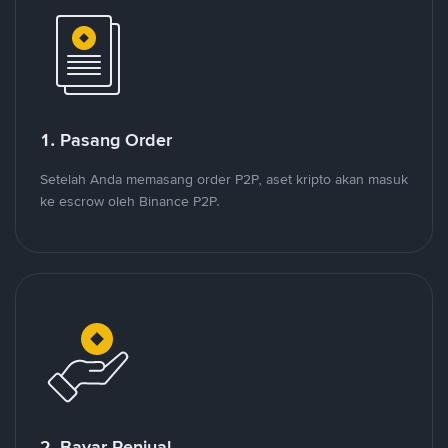
1. Pasang Order
Setelah Anda memasang order P2P, aset kripto akan masuk
ke escrow oleh Binance P2P.
2. Bayar Penjual