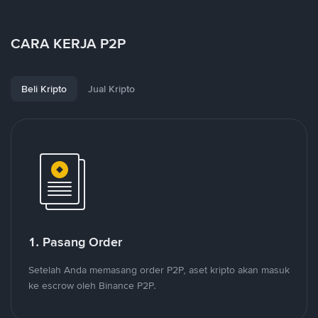
CARA KERJA P2P
Beli Kripto
Jual Kripto
1. Pasang Order
Setelah Anda memasang order P2P, aset kripto akan masuk
ke escrow oleh Binance P2P.