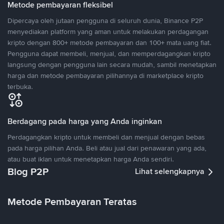
Metode pembayaran fleksibel
Dipercaya oleh jutaan pengguna di seluruh dunia, Binance P2P
menyediakan platform yang aman untuk melakukan perdagangan
kripto dengan 800+ metode pembayaran dan 100+ mata uang fiat.
Pengguna dapat membeli, menjual, dan memperdagangkan kripto
langsung dengan pengguna lain secara mudah, sambil menetapkan
harga dan metode pembayaran pilihannya di marketplace kripto
terbuka.
Berdagang pada harga yang Anda inginkan
Perdagangkan kripto untuk membeli dan menjual dengan bebas
pada harga pilihan Anda. Beli atau jual dari penawaran yang ada,
atau buat iklan untuk menetapkan harga Anda sendiri.
Blog P2P
Lihat selengkapnya
Metode Pembayaran Teratas