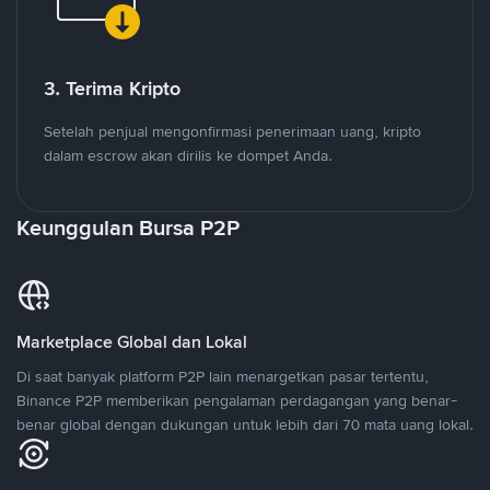
3. Terima Kripto
Setelah penjual mengonfirmasi penerimaan uang, kripto
dalam escrow akan dirilis ke dompet Anda.
Keunggulan Bursa P2P
Marketplace Global dan Lokal
Di saat banyak platform P2P lain menargetkan pasar tertentu,
Binance P2P memberikan pengalaman perdagangan yang benar-
benar global dengan dukungan untuk lebih dari 70 mata uang lokal.