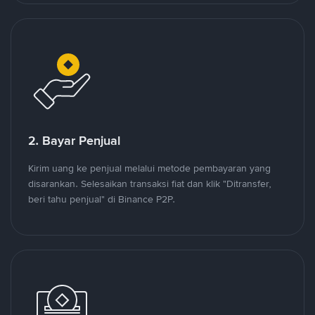
2. Bayar Penjual
Kirim uang ke penjual melalui metode pembayaran yang
disarankan. Selesaikan transaksi fiat dan klik "Ditransfer,
beri tahu penjual" di Binance P2P.