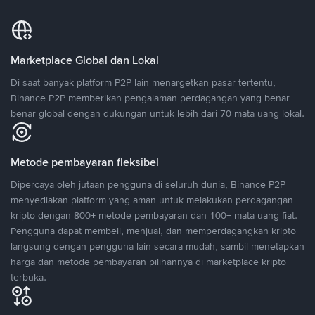
Marketplace Global dan Lokal
Di saat banyak platform P2P lain menargetkan pasar tertentu,
Binance P2P memberikan pengalaman perdagangan yang benar-
benar global dengan dukungan untuk lebih dari 70 mata uang lokal.
Metode pembayaran fleksibel
Dipercaya oleh jutaan pengguna di seluruh dunia, Binance P2P
menyediakan platform yang aman untuk melakukan perdagangan
kripto dengan 800+ metode pembayaran dan 100+ mata uang fiat.
Pengguna dapat membeli, menjual, dan memperdagangkan kripto
langsung dengan pengguna lain secara mudah, sambil menetapkan
harga dan metode pembayaran pilihannya di marketplace kripto
terbuka.