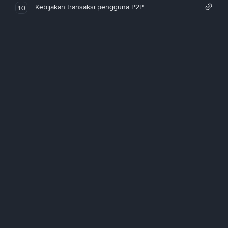
Kebijakan transaksi pengguna P2P
10