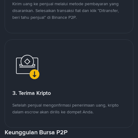
Kirim uang ke penjual melalui metode pembayaran yang
disarankan. Selesaikan transaksi fiat dan klik "Ditransfer,
beri tahu penjual" di Binance P2P.
3. Terima Kripto
Setelah penjual mengonfirmasi penerimaan uang, kripto
dalam escrow akan dirilis ke dompet Anda.
Keunggulan Bursa P2P