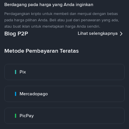
Berdagang pada harga yang Anda inginkan
Perdagangkan kripto untuk membeli dan menjual dengan bebas
pada harga pilihan Anda. Beli atau jual dari penawaran yang ada,
atau buat iklan untuk menetapkan harga Anda sendiri.
Blog P2P
Lihat selengkapnya
Metode Pembayaran Teratas
Pix
Mercadopago
PicPay