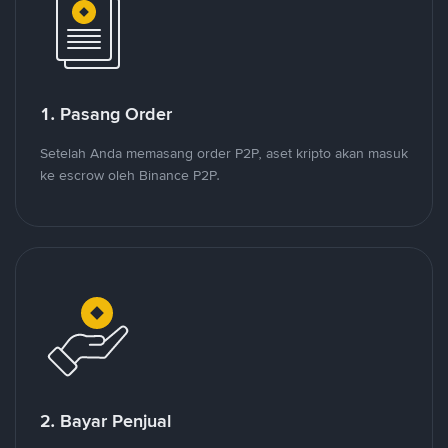
1. Pasang Order
Setelah Anda memasang order P2P, aset kripto akan masuk
ke escrow oleh Binance P2P.
2. Bayar Penjual