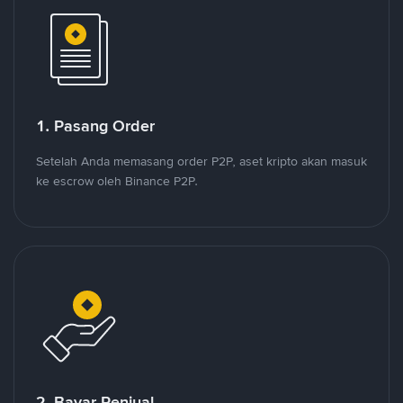
1. Pasang Order
Setelah Anda memasang order P2P, aset kripto akan masuk
ke escrow oleh Binance P2P.
2. Bayar Penjual