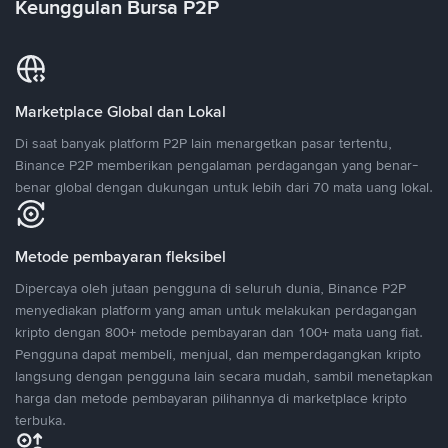
Keunggulan Bursa P2P
Marketplace Global dan Lokal
Di saat banyak platform P2P lain menargetkan pasar tertentu,
Binance P2P memberikan pengalaman perdagangan yang benar-
benar global dengan dukungan untuk lebih dari 70 mata uang lokal.
Metode pembayaran fleksibel
Dipercaya oleh jutaan pengguna di seluruh dunia, Binance P2P
menyediakan platform yang aman untuk melakukan perdagangan
kripto dengan 800+ metode pembayaran dan 100+ mata uang fiat.
Pengguna dapat membeli, menjual, dan memperdagangkan kripto
langsung dengan pengguna lain secara mudah, sambil menetapkan
harga dan metode pembayaran pilihannya di marketplace kripto
terbuka.