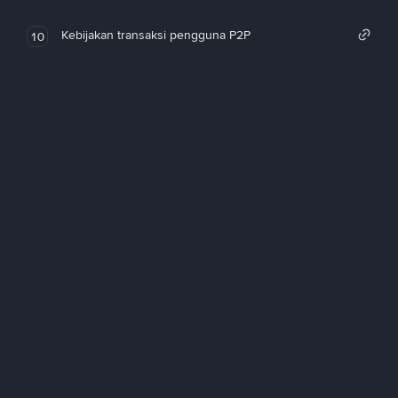
Kebijakan transaksi pengguna P2P
10