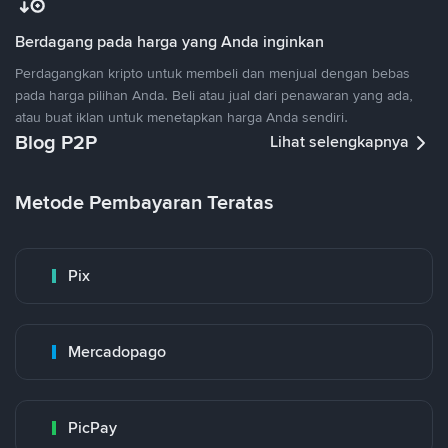
Berdagang pada harga yang Anda inginkan
Perdagangkan kripto untuk membeli dan menjual dengan bebas
pada harga pilihan Anda. Beli atau jual dari penawaran yang ada,
atau buat iklan untuk menetapkan harga Anda sendiri.
Blog P2P
Lihat selengkapnya
Metode Pembayaran Teratas
Pix
Mercadopago
PicPay