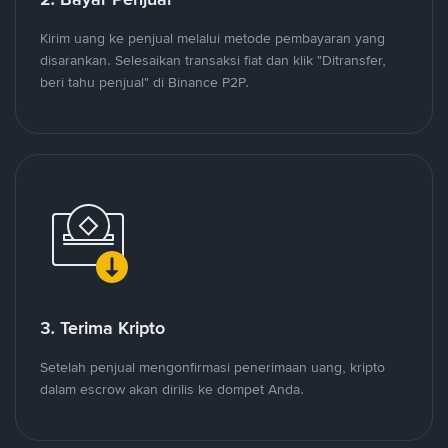
Kirim uang ke penjual melalui metode pembayaran yang
disarankan. Selesaikan transaksi fiat dan klik "Ditransfer,
beri tahu penjual" di Binance P2P.
3. Terima Kripto
Setelah penjual mengonfirmasi penerimaan uang, kripto
dalam escrow akan dirilis ke dompet Anda.