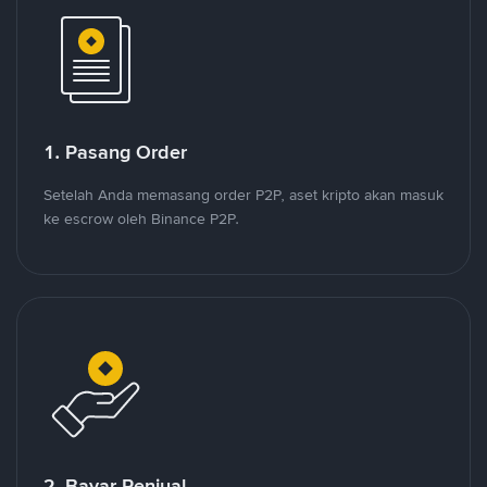
1. Pasang Order
Setelah Anda memasang order P2P, aset kripto akan masuk
ke escrow oleh Binance P2P.
2. Bayar Penjual