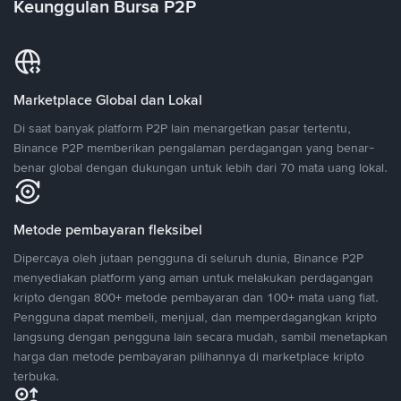
Keunggulan Bursa P2P
Marketplace Global dan Lokal
Di saat banyak platform P2P lain menargetkan pasar tertentu,
Binance P2P memberikan pengalaman perdagangan yang benar-
benar global dengan dukungan untuk lebih dari 70 mata uang lokal.
Metode pembayaran fleksibel
Dipercaya oleh jutaan pengguna di seluruh dunia, Binance P2P
menyediakan platform yang aman untuk melakukan perdagangan
kripto dengan 800+ metode pembayaran dan 100+ mata uang fiat.
Pengguna dapat membeli, menjual, dan memperdagangkan kripto
langsung dengan pengguna lain secara mudah, sambil menetapkan
harga dan metode pembayaran pilihannya di marketplace kripto
terbuka.