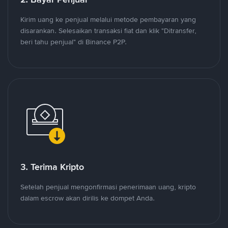
Kirim uang ke penjual melalui metode pembayaran yang
disarankan. Selesaikan transaksi fiat dan klik "Ditransfer,
beri tahu penjual" di Binance P2P.
3. Terima Kripto
Setelah penjual mengonfirmasi penerimaan uang, kripto
dalam escrow akan dirilis ke dompet Anda.