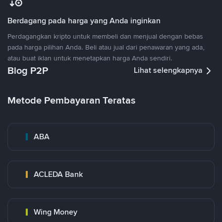
Berdagang pada harga yang Anda inginkan
Perdagangkan kripto untuk membeli dan menjual dengan bebas
pada harga pilihan Anda. Beli atau jual dari penawaran yang ada,
atau buat iklan untuk menetapkan harga Anda sendiri.
Blog P2P
Lihat selengkapnya
Metode Pembayaran Teratas
ABA
ACLEDA Bank
Wing Money