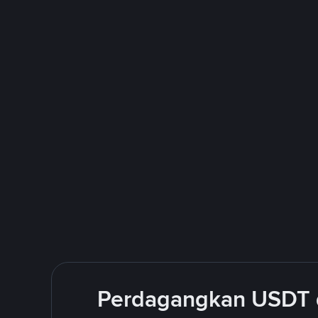
Perdagangkan USDT 