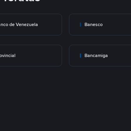
nco de Venezuela
Banesco
ovincial
Bancamiga