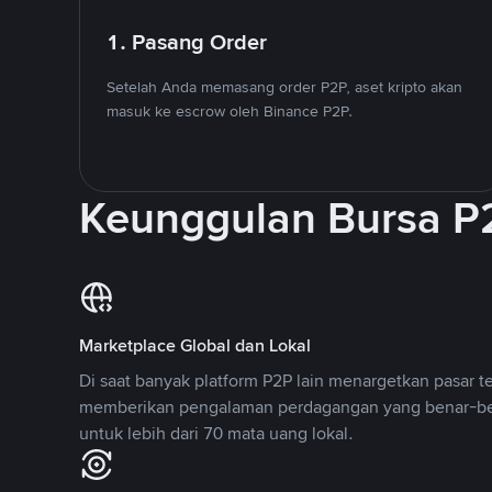
1. Pasang Order
Setelah Anda memasang order P2P, aset kripto akan
masuk ke escrow oleh Binance P2P.
Keunggulan Bursa P
Marketplace Global dan Lokal
Di saat banyak platform P2P lain menargetkan pasar t
memberikan pengalaman perdagangan yang benar-be
untuk lebih dari 70 mata uang lokal.