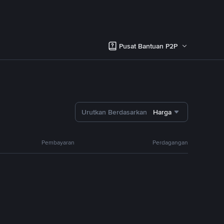
Pusat Bantuan P2P
Urutkan Berdasarkan
Harga
Pembayaran
Perdagangan