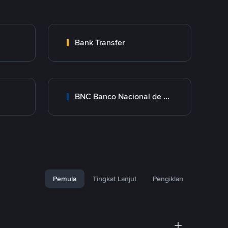
Bank Transfer
BNC Banco Nacional de Crédito
Pemula
Tingkat Lanjut
Pengiklan