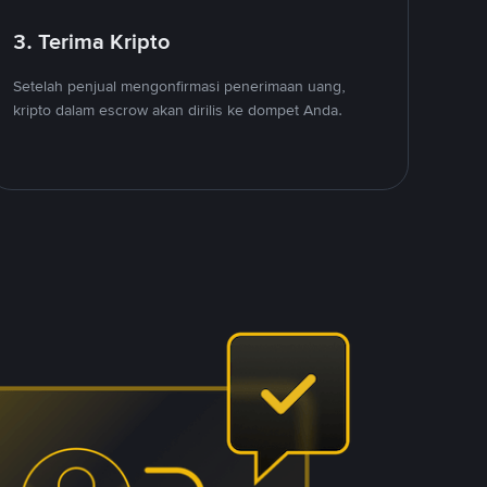
3. Terima Kripto
Setelah penjual mengonfirmasi penerimaan uang,
kripto dalam escrow akan dirilis ke dompet Anda.