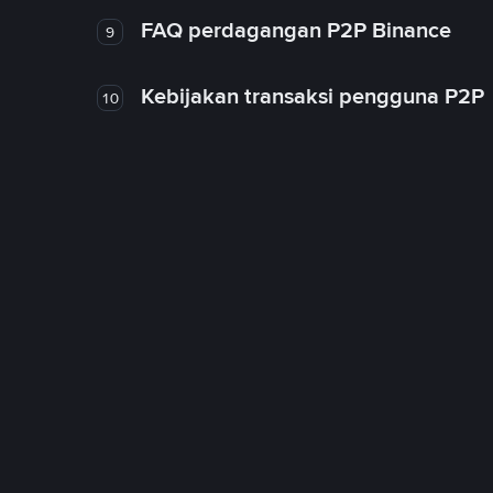
FAQ perdagangan P2P Binance
9
Kebijakan transaksi pengguna P2P
10