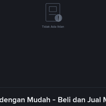
Tidak Ada Iklan
dengan Mudah - Beli dan Jual