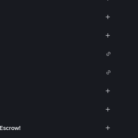
 Escrow!