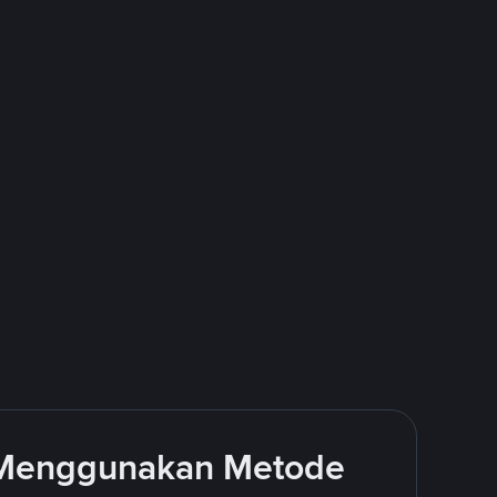
 Menggunakan Metode