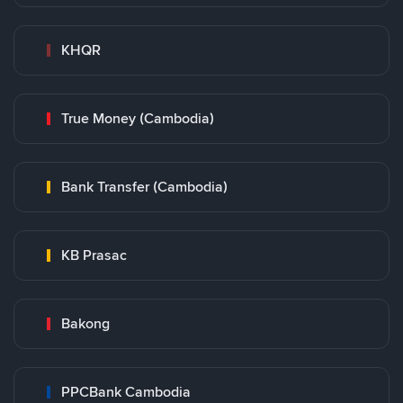
KHQR
True Money (Cambodia)
Bank Transfer (Cambodia)
KB Prasac
Bakong
PPCBank Cambodia