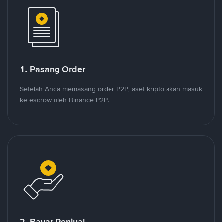
1. Pasang Order
Setelah Anda memasang order P2P, aset kripto akan masuk
ke escrow oleh Binance P2P.
2. Bayar Penjual