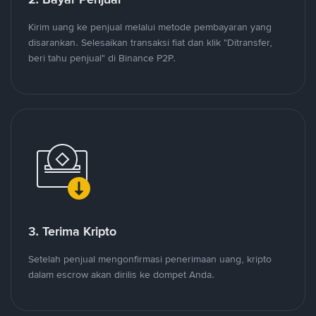
Kirim uang ke penjual melalui metode pembayaran yang
disarankan. Selesaikan transaksi fiat dan klik "Ditransfer,
beri tahu penjual" di Binance P2P.
3. Terima Kripto
Setelah penjual mengonfirmasi penerimaan uang, kripto
dalam escrow akan dirilis ke dompet Anda.