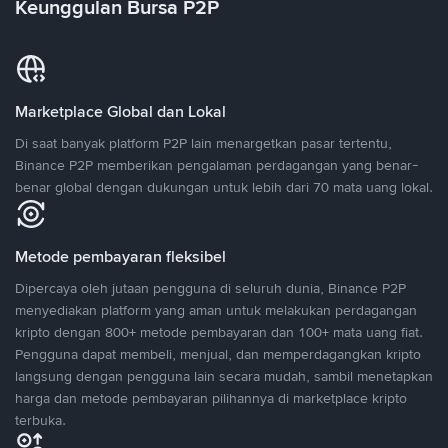
Keunggulan Bursa P2P
Marketplace Global dan Lokal
Di saat banyak platform P2P lain menargetkan pasar tertentu,
Binance P2P memberikan pengalaman perdagangan yang benar-
benar global dengan dukungan untuk lebih dari 70 mata uang lokal.
Metode pembayaran fleksibel
Dipercaya oleh jutaan pengguna di seluruh dunia, Binance P2P
menyediakan platform yang aman untuk melakukan perdagangan
kripto dengan 800+ metode pembayaran dan 100+ mata uang fiat.
Pengguna dapat membeli, menjual, dan memperdagangkan kripto
langsung dengan pengguna lain secara mudah, sambil menetapkan
harga dan metode pembayaran pilihannya di marketplace kripto
terbuka.