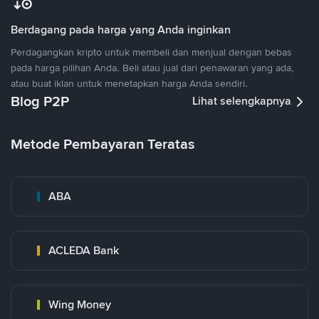
Berdagang pada harga yang Anda inginkan
Perdagangkan kripto untuk membeli dan menjual dengan bebas
pada harga pilihan Anda. Beli atau jual dari penawaran yang ada,
atau buat iklan untuk menetapkan harga Anda sendiri.
Blog P2P
Lihat selengkapnya
Metode Pembayaran Teratas
ABA
ACLEDA Bank
Wing Money