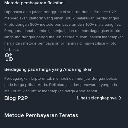
Metode pembayaran fleksibel
Dipercaya oleh jutaan pengguna di seluruh dunia, Binance P2P
menyediakan platform yang aman untuk melakukan perdagangan
kripto dengan 800+ metode pembayaran dan 100+ mata uang fiat.
Pengguna dapat membeli, menjual, dan memperdagangkan kripto
langsung dengan pengguna lain secara mudah, sambil menetapkan
harga dan metode pembayaran pilihannya di marketplace kripto
terbuka.
Berdagang pada harga yang Anda inginkan
Perdagangkan kripto untuk membeli dan menjual dengan bebas
pada harga pilihan Anda. Beli atau jual dari penawaran yang ada,
atau buat iklan untuk menetapkan harga Anda sendiri.
Blog P2P
Lihat selengkapnya
Metode Pembayaran Teratas