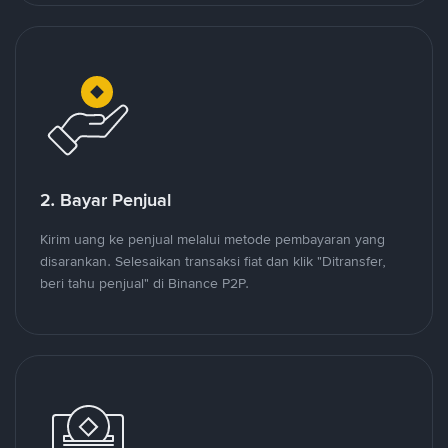
2. Bayar Penjual
Kirim uang ke penjual melalui metode pembayaran yang
disarankan. Selesaikan transaksi fiat dan klik "Ditransfer,
beri tahu penjual" di Binance P2P.