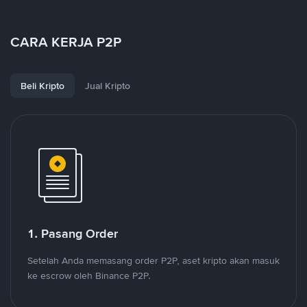
CARA KERJA P2P
Beli Kripto
Jual Kripto
1. Pasang Order
Setelah Anda memasang order P2P, aset kripto akan masuk
ke escrow oleh Binance P2P.