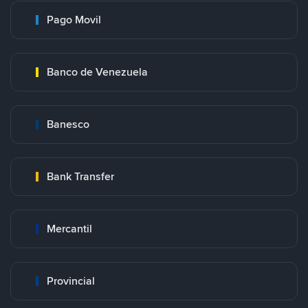
Pago Movil
Banco de Venezuela
Banesco
Bank Transfer
Mercantil
Provincial