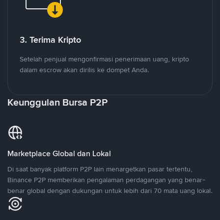
3. Terima Kripto
Setelah penjual mengonfirmasi penerimaan uang, kripto
dalam escrow akan dirilis ke dompet Anda.
Keunggulan Bursa P2P
Marketplace Global dan Lokal
Di saat banyak platform P2P lain menargetkan pasar tertentu,
Binance P2P memberikan pengalaman perdagangan yang benar-
benar global dengan dukungan untuk lebih dari 70 mata uang lokal.