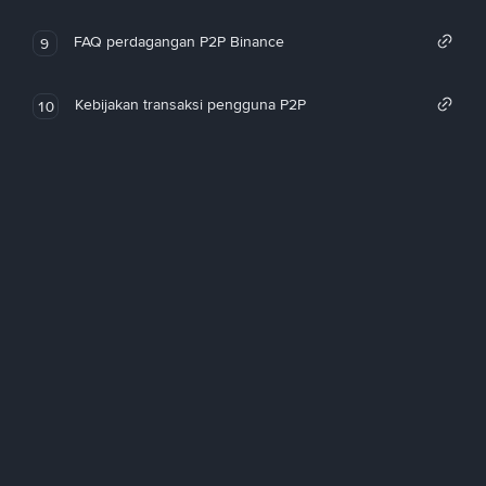
FAQ perdagangan P2P Binance
9
Kebijakan transaksi pengguna P2P
10