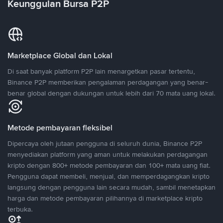
Keunggulan Bursa P2P
Marketplace Global dan Lokal
Di saat banyak platform P2P lain menargetkan pasar tertentu,
Binance P2P memberikan pengalaman perdagangan yang benar-
benar global dengan dukungan untuk lebih dari 70 mata uang lokal.
Metode pembayaran fleksibel
Dipercaya oleh jutaan pengguna di seluruh dunia, Binance P2P
menyediakan platform yang aman untuk melakukan perdagangan
kripto dengan 800+ metode pembayaran dan 100+ mata uang fiat.
Pengguna dapat membeli, menjual, dan memperdagangkan kripto
langsung dengan pengguna lain secara mudah, sambil menetapkan
harga dan metode pembayaran pilihannya di marketplace kripto
terbuka.