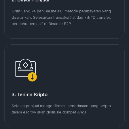
Kirim uang ke penjual melalui metode pembayaran yang
disarankan. Selesaikan transaksi fiat dan klik "Ditransfer,
beri tahu penjual" di Binance P2P.
3. Terima Kripto
Setelah penjual mengonfirmasi penerimaan uang, kripto
dalam escrow akan dirilis ke dompet Anda.