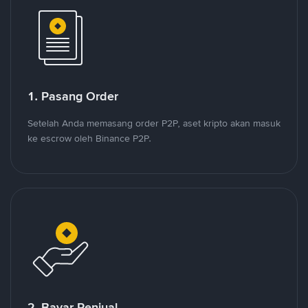
1. Pasang Order
Setelah Anda memasang order P2P, aset kripto akan masuk
ke escrow oleh Binance P2P.
2. Bayar Penjual