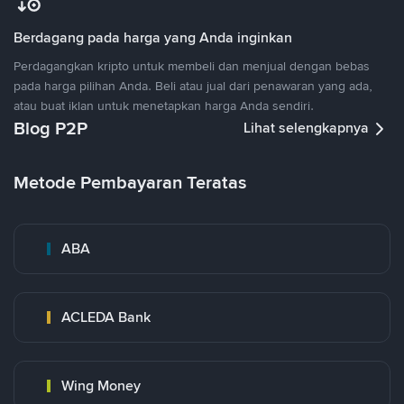
Berdagang pada harga yang Anda inginkan
Perdagangkan kripto untuk membeli dan menjual dengan bebas
pada harga pilihan Anda. Beli atau jual dari penawaran yang ada,
atau buat iklan untuk menetapkan harga Anda sendiri.
Blog P2P
Lihat selengkapnya
Metode Pembayaran Teratas
ABA
ACLEDA Bank
Wing Money