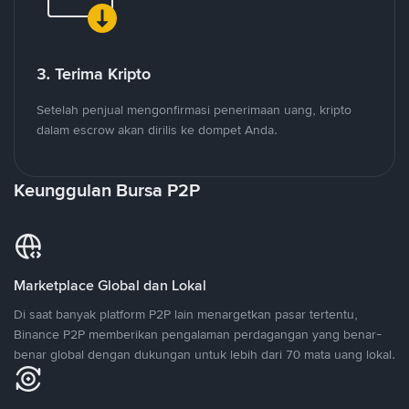
3. Terima Kripto
Setelah penjual mengonfirmasi penerimaan uang, kripto
dalam escrow akan dirilis ke dompet Anda.
Keunggulan Bursa P2P
Marketplace Global dan Lokal
Di saat banyak platform P2P lain menargetkan pasar tertentu,
Binance P2P memberikan pengalaman perdagangan yang benar-
benar global dengan dukungan untuk lebih dari 70 mata uang lokal.