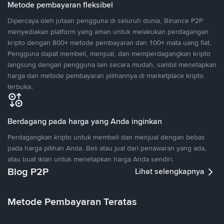
Metode pembayaran fleksibel
Dipercaya oleh jutaan pengguna di seluruh dunia, Binance P2P
menyediakan platform yang aman untuk melakukan perdagangan
kripto dengan 800+ metode pembayaran dan 100+ mata uang fiat.
Pengguna dapat membeli, menjual, dan memperdagangkan kripto
langsung dengan pengguna lain secara mudah, sambil menetapkan
harga dan metode pembayaran pilihannya di marketplace kripto
terbuka.
Berdagang pada harga yang Anda inginkan
Perdagangkan kripto untuk membeli dan menjual dengan bebas
pada harga pilihan Anda. Beli atau jual dari penawaran yang ada,
atau buat iklan untuk menetapkan harga Anda sendiri.
Blog P2P
Lihat selengkapnya
Metode Pembayaran Teratas