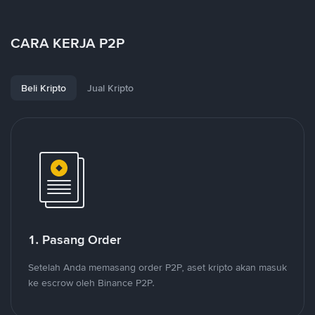
CARA KERJA P2P
Beli Kripto
Jual Kripto
1. Pasang Order
Setelah Anda memasang order P2P, aset kripto akan masuk
ke escrow oleh Binance P2P.