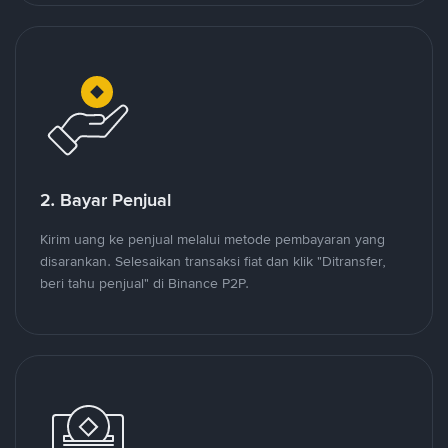
2. Bayar Penjual
Kirim uang ke penjual melalui metode pembayaran yang
disarankan. Selesaikan transaksi fiat dan klik "Ditransfer,
beri tahu penjual" di Binance P2P.