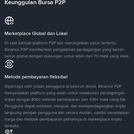
Keunggulan Bursa P2P
Marketplace Global dan Lokal
Di saat banyak platform P2P lain menargetkan pasar tertentu,
Binance P2P memberikan pengalaman perdagangan yang benar-
benar global dengan dukungan untuk lebih dari 70 mata uang lokal.
Metode pembayaran fleksibel
Dipercaya oleh jutaan pengguna di seluruh dunia, Binance P2P
menyediakan platform yang aman untuk melakukan perdagangan
kripto dengan 800+ metode pembayaran dan 100+ mata uang fiat.
Pengguna dapat membeli, menjual, dan memperdagangkan kripto
langsung dengan pengguna lain secara mudah, sambil menetapkan
harga dan metode pembayaran pilihannya di marketplace kripto
terbuka.