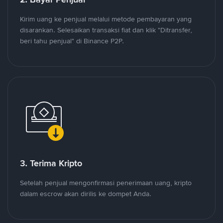
Kirim uang ke penjual melalui metode pembayaran yang
disarankan. Selesaikan transaksi fiat dan klik "Ditransfer,
beri tahu penjual" di Binance P2P.
3. Terima Kripto
Setelah penjual mengonfirmasi penerimaan uang, kripto
dalam escrow akan dirilis ke dompet Anda.