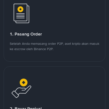
1. Pasang Order
Setelah Anda memasang order P2P, aset kripto akan masuk
ke escrow oleh Binance P2P.
2. Bayar Penjual