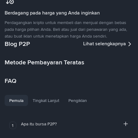
Berdagang pada harga yang Anda inginkan
Perdagangkan kripto untuk membeli dan menjual dengan bebas
pada harga pilihan Anda. Beli atau jual dari penawaran yang ada,
atau buat iklan untuk menetapkan harga Anda sendiri.
Blog P2P
Lihat selengkapnya
Metode Pembayaran Teratas
FAQ
Pemula
Tingkat Lanjut
Pengiklan
Apa itu bursa P2P?
1