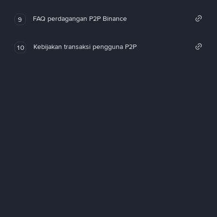
FAQ perdagangan P2P Binance
9
Kebijakan transaksi pengguna P2P
10