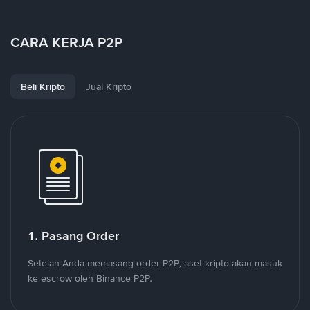
CARA KERJA P2P
Beli Kripto
Jual Kripto
1. Pasang Order
Setelah Anda memasang order P2P, aset kripto akan masuk
ke escrow oleh Binance P2P.