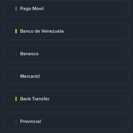
Pago Movil
Banco de Venezuela
Banesco
Mercantil
Bank Transfer
Provincial