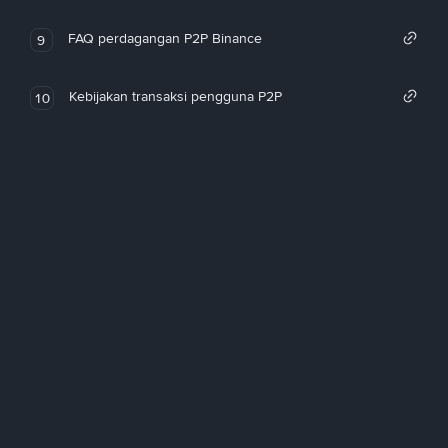
FAQ perdagangan P2P Binance
9
Kebijakan transaksi pengguna P2P
10