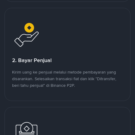
2. Bayar Penjual
Kirim uang ke penjual melalui metode pembayaran yang
disarankan. Selesaikan transaksi fiat dan klik "Ditransfer,
beri tahu penjual" di Binance P2P.