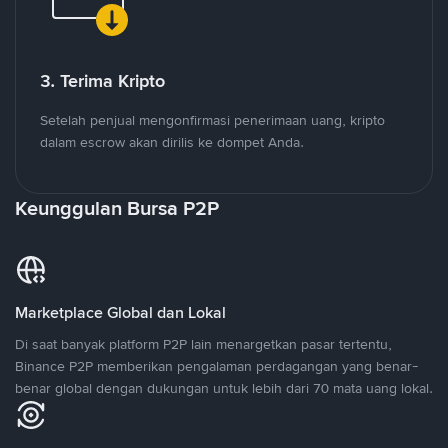
3. Terima Kripto
Setelah penjual mengonfirmasi penerimaan uang, kripto
dalam escrow akan dirilis ke dompet Anda.
Keunggulan Bursa P2P
Marketplace Global dan Lokal
Di saat banyak platform P2P lain menargetkan pasar tertentu,
Binance P2P memberikan pengalaman perdagangan yang benar-
benar global dengan dukungan untuk lebih dari 70 mata uang lokal.