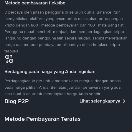
Metode pembayaran fleksibel
Dipercaya oleh jutaan pengguna di seluruh dunia, Binance P2P
menyediakan platform yang aman untuk melakukan perdagangan
kripto dengan 800+ metode pembayaran dan 100+ mata uang fiat.
Pengguna dapat membeli, menjual, dan memperdagangkan kripto
langsung dengan pengguna lain secara mudah, sambil menetapkan
harga dan metode pembayaran pilihannya di marketplace kripto
terbuka.
Berdagang pada harga yang Anda inginkan
Perdagangkan kripto untuk membeli dan menjual dengan bebas
pada harga pilihan Anda. Beli atau jual dari penawaran yang ada,
atau buat iklan untuk menetapkan harga Anda sendiri.
Blog P2P
Lihat selengkapnya
Metode Pembayaran Teratas