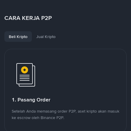
CARA KERJA P2P
Beli Kripto
Jual Kripto
1. Pasang Order
Setelah Anda memasang order P2P, aset kripto akan masuk
ke escrow oleh Binance P2P.