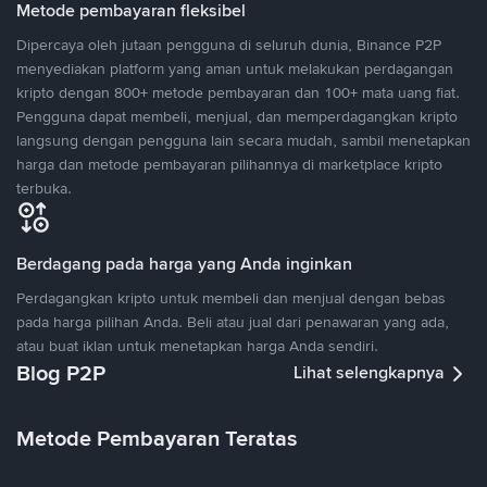
Metode pembayaran fleksibel
Dipercaya oleh jutaan pengguna di seluruh dunia, Binance P2P
menyediakan platform yang aman untuk melakukan perdagangan
kripto dengan 800+ metode pembayaran dan 100+ mata uang fiat.
Pengguna dapat membeli, menjual, dan memperdagangkan kripto
langsung dengan pengguna lain secara mudah, sambil menetapkan
harga dan metode pembayaran pilihannya di marketplace kripto
terbuka.
Berdagang pada harga yang Anda inginkan
Perdagangkan kripto untuk membeli dan menjual dengan bebas
pada harga pilihan Anda. Beli atau jual dari penawaran yang ada,
atau buat iklan untuk menetapkan harga Anda sendiri.
Blog P2P
Lihat selengkapnya
Metode Pembayaran Teratas