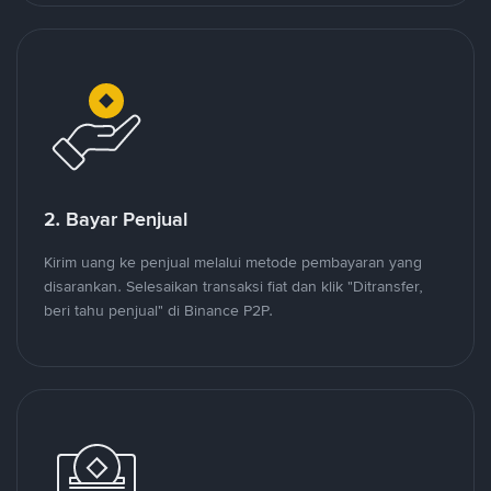
2. Bayar Penjual
Kirim uang ke penjual melalui metode pembayaran yang
disarankan. Selesaikan transaksi fiat dan klik "Ditransfer,
beri tahu penjual" di Binance P2P.