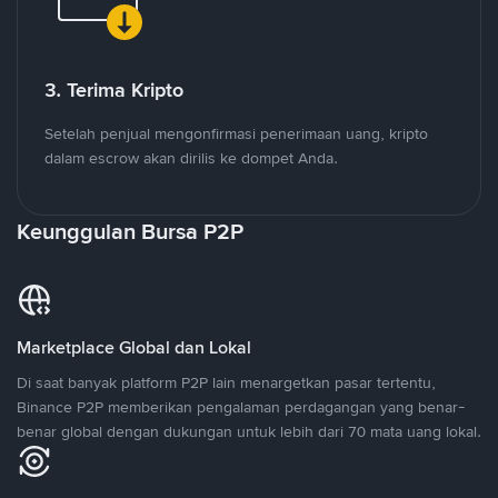
3. Terima Kripto
Setelah penjual mengonfirmasi penerimaan uang, kripto
dalam escrow akan dirilis ke dompet Anda.
Keunggulan Bursa P2P
Marketplace Global dan Lokal
Di saat banyak platform P2P lain menargetkan pasar tertentu,
Binance P2P memberikan pengalaman perdagangan yang benar-
benar global dengan dukungan untuk lebih dari 70 mata uang lokal.