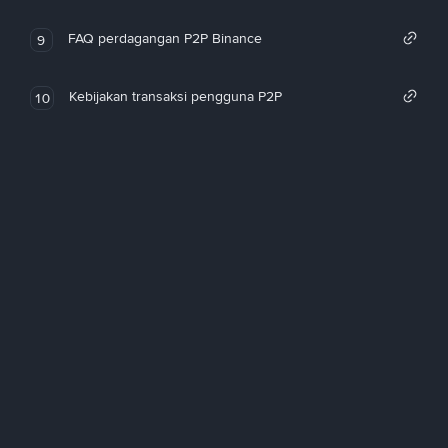
FAQ perdagangan P2P Binance
9
Kebijakan transaksi pengguna P2P
10