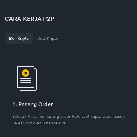
CARA KERJA P2P
Beli Kripto
Jual Kripto
1. Pasang Order
Setelah Anda memasang order P2P, aset kripto akan masuk
ke escrow oleh Binance P2P.