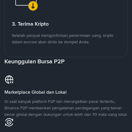
3. Terima Kripto
Setelah penjual mengonfirmasi penerimaan uang, kripto
dalam escrow akan dirilis ke dompet Anda.
Keunggulan Bursa P2P
Marketplace Global dan Lokal
Di saat banyak platform P2P lain menargetkan pasar tertentu,
Binance P2P memberikan pengalaman perdagangan yang benar-
benar global dengan dukungan untuk lebih dari 70 mata uang lokal.