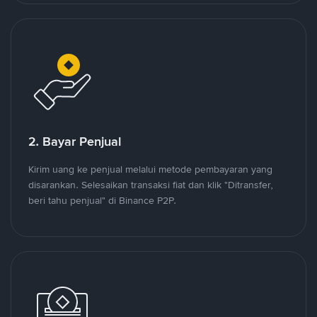
2. Bayar Penjual
Kirim uang ke penjual melalui metode pembayaran yang
disarankan. Selesaikan transaksi fiat dan klik "Ditransfer,
beri tahu penjual" di Binance P2P.