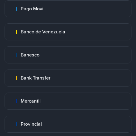
Pago Movil
Banco de Venezuela
Banesco
Bank Transfer
Mercantil
Provincial