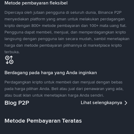
Metode pembayaran fleksibel
Dipercaya oleh jutaan pengguna di seluruh dunia, Binance P2P
menyediakan platform yang aman untuk melakukan perdagangan
kripto dengan 800+ metode pembayaran dan 100+ mata uang fiat.
Pengguna dapat membeli, menjual, dan memperdagangkan kripto
langsung dengan pengguna lain secara mudah, sambil menetapkan
harga dan metode pembayaran pilihannya di marketplace kripto
terbuka.
Berdagang pada harga yang Anda inginkan
Perdagangkan kripto untuk membeli dan menjual dengan bebas
pada harga pilihan Anda. Beli atau jual dari penawaran yang ada,
atau buat iklan untuk menetapkan harga Anda sendiri.
Blog P2P
Lihat selengkapnya
Metode Pembayaran Teratas