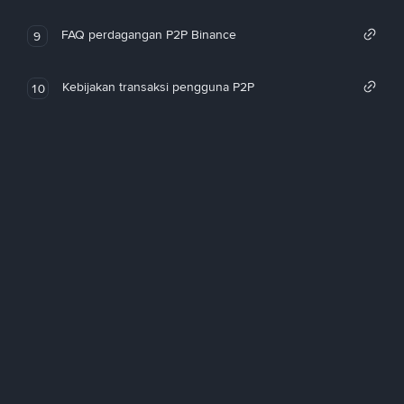
FAQ perdagangan P2P Binance
9
Kebijakan transaksi pengguna P2P
10