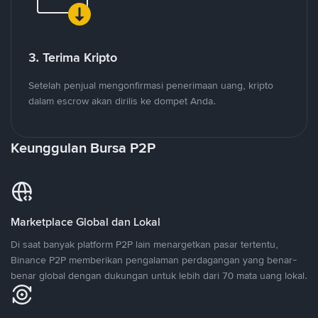
3. Terima Kripto
Setelah penjual mengonfirmasi penerimaan uang, kripto
dalam escrow akan dirilis ke dompet Anda.
Keunggulan Bursa P2P
Marketplace Global dan Lokal
Di saat banyak platform P2P lain menargetkan pasar tertentu,
Binance P2P memberikan pengalaman perdagangan yang benar-
benar global dengan dukungan untuk lebih dari 70 mata uang lokal.