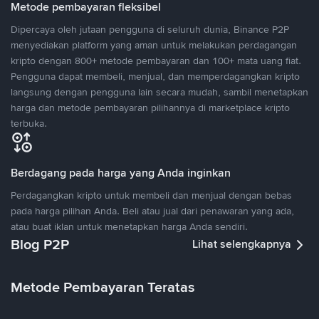
Metode pembayaran fleksibel
Dipercaya oleh jutaan pengguna di seluruh dunia, Binance P2P
menyediakan platform yang aman untuk melakukan perdagangan
kripto dengan 800+ metode pembayaran dan 100+ mata uang fiat.
Pengguna dapat membeli, menjual, dan memperdagangkan kripto
langsung dengan pengguna lain secara mudah, sambil menetapkan
harga dan metode pembayaran pilihannya di marketplace kripto
terbuka.
Berdagang pada harga yang Anda inginkan
Perdagangkan kripto untuk membeli dan menjual dengan bebas
pada harga pilihan Anda. Beli atau jual dari penawaran yang ada,
atau buat iklan untuk menetapkan harga Anda sendiri.
Blog P2P
Lihat selengkapnya
Metode Pembayaran Teratas