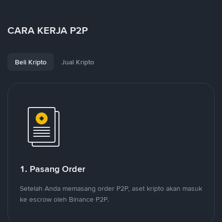
CARA KERJA P2P
Beli Kripto
Jual Kripto
1. Pasang Order
Setelah Anda memasang order P2P, aset kripto akan masuk
ke escrow oleh Binance P2P.