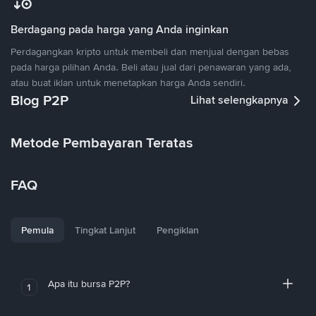
Berdagang pada harga yang Anda inginkan
Perdagangkan kripto untuk membeli dan menjual dengan bebas
pada harga pilihan Anda. Beli atau jual dari penawaran yang ada,
atau buat iklan untuk menetapkan harga Anda sendiri.
Blog P2P
Lihat selengkapnya
Metode Pembayaran Teratas
FAQ
Pemula
Tingkat Lanjut
Pengiklan
Apa itu bursa P2P?
1