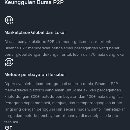
Keunggulan Bursa P2P
Marketplace Global dan Lokal
Di saat banyak platform P2P lain menargetkan pasar tertentu,
Binance P2P memberikan pengalaman perdagangan yang benar-
benar global dengan dukungan untuk lebih dari 70 mata uang lokal.
Metode pembayaran fleksibel
Dipercaya oleh jutaan pengguna di seluruh dunia, Binance P2P
menyediakan platform yang aman untuk melakukan perdagangan
kripto dengan 800+ metode pembayaran dan 100+ mata uang fiat.
Pengguna dapat membeli, menjual, dan memperdagangkan kripto
langsung dengan pengguna lain secara mudah, sambil menetapkan
harga dan metode pembayaran pilihannya di marketplace kripto
terbuka.