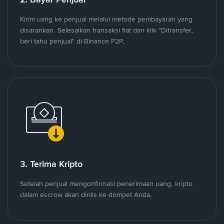
Kirim uang ke penjual melalui metode pembayaran yang
disarankan. Selesaikan transaksi fiat dan klik "Ditransfer,
beri tahu penjual" di Binance P2P.
3. Terima Kripto
Setelah penjual mengonfirmasi penerimaan uang, kripto
dalam escrow akan dirilis ke dompet Anda.