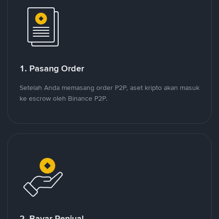
1. Pasang Order
Setelah Anda memasang order P2P, aset kripto akan masuk
ke escrow oleh Binance P2P.
2. Bayar Penjual