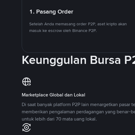
1. Pasang Order
Setelah Anda memasang order P2P, aset kripto akan
masuk ke escrow oleh Binance P2P.
Keunggulan Bursa P
Marketplace Global dan Lokal
Di saat banyak platform P2P lain menargetkan pasar t
memberikan pengalaman perdagangan yang benar-be
untuk lebih dari 70 mata uang lokal.