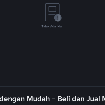
Tidak Ada Iklan
dengan Mudah - Beli dan Jual