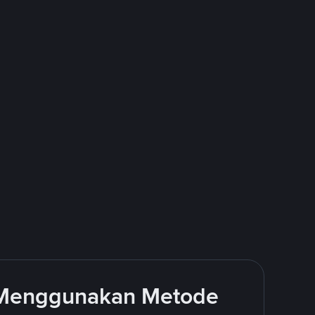
 Menggunakan Metode