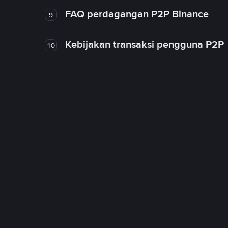
FAQ perdagangan P2P Binance
9
Kebijakan transaksi pengguna P2P
10