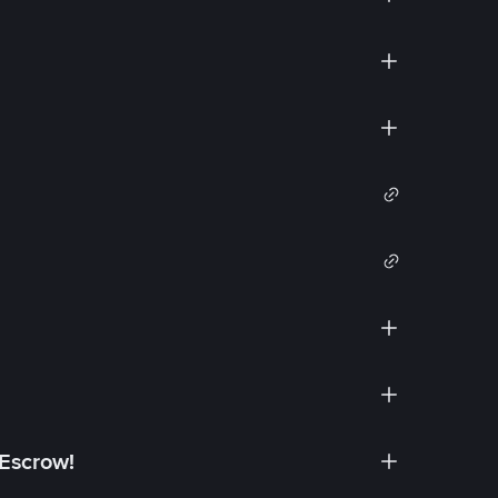
 Escrow!