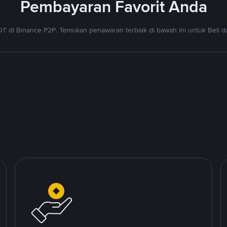
Pembayaran Favorit Anda
T di Binance P2P. Temukan penawaran terbaik di bawah ini untuk Beli da