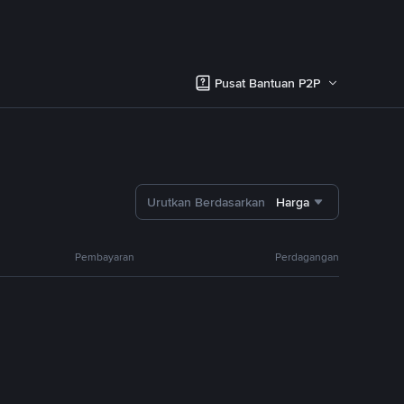
Pusat Bantuan P2P
Urutkan Berdasarkan
Harga
Pembayaran
Perdagangan