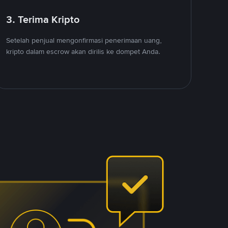
3. Terima Kripto
Setelah penjual mengonfirmasi penerimaan uang,
kripto dalam escrow akan dirilis ke dompet Anda.