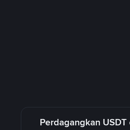
Perdagangkan USDT 