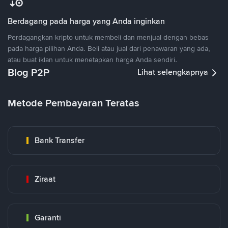
Berdagang pada harga yang Anda inginkan
Perdagangkan kripto untuk membeli dan menjual dengan bebas
pada harga pilihan Anda. Beli atau jual dari penawaran yang ada,
atau buat iklan untuk menetapkan harga Anda sendiri.
Blog P2P
Lihat selengkapnya
Metode Pembayaran Teratas
Bank Transfer
Ziraat
Garanti