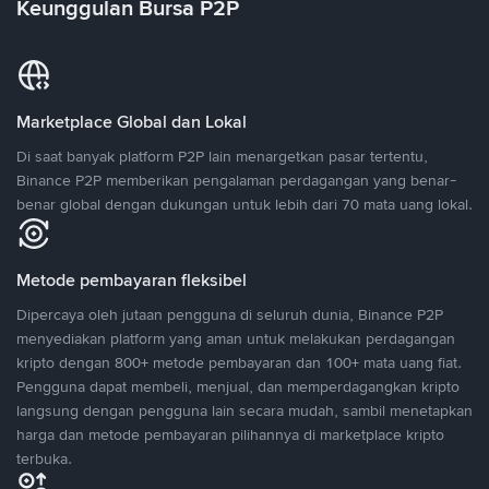
Keunggulan Bursa P2P
Marketplace Global dan Lokal
Di saat banyak platform P2P lain menargetkan pasar tertentu,
Binance P2P memberikan pengalaman perdagangan yang benar-
benar global dengan dukungan untuk lebih dari 70 mata uang lokal.
Metode pembayaran fleksibel
Dipercaya oleh jutaan pengguna di seluruh dunia, Binance P2P
menyediakan platform yang aman untuk melakukan perdagangan
kripto dengan 800+ metode pembayaran dan 100+ mata uang fiat.
Pengguna dapat membeli, menjual, dan memperdagangkan kripto
langsung dengan pengguna lain secara mudah, sambil menetapkan
harga dan metode pembayaran pilihannya di marketplace kripto
terbuka.