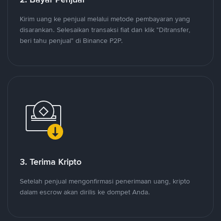
Kirim uang ke penjual melalui metode pembayaran yang
disarankan. Selesaikan transaksi fiat dan klik "Ditransfer,
beri tahu penjual" di Binance P2P.
3. Terima Kripto
Setelah penjual mengonfirmasi penerimaan uang, kripto
dalam escrow akan dirilis ke dompet Anda.