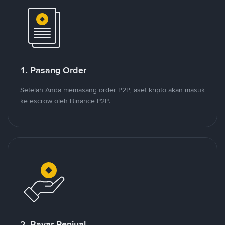
1. Pasang Order
Setelah Anda memasang order P2P, aset kripto akan masuk
ke escrow oleh Binance P2P.
2. Bayar Penjual