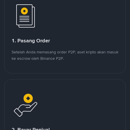
1. Pasang Order
Setelah Anda memasang order P2P, aset kripto akan masuk
ke escrow oleh Binance P2P.
2. Bayar Penjual