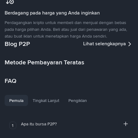
Berdagang pada harga yang Anda inginkan
Perdagangkan kripto untuk membeli dan menjual dengan bebas
pada harga pilihan Anda. Beli atau jual dari penawaran yang ada,
atau buat iklan untuk menetapkan harga Anda sendiri.
Blog P2P
Lihat selengkapnya
Metode Pembayaran Teratas
FAQ
Pemula
Tingkat Lanjut
Pengiklan
Apa itu bursa P2P?
1