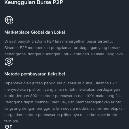
Keunggulan Bursa P2P
Marketplace Global dan Lokal
Di saat banyak platform P2P lain menargetkan pasar tertentu,
Binance P2P memberikan pengalaman perdagangan yang benar-
benar global dengan dukungan untuk lebih dari 70 mata uang lokal.
Metode pembayaran fleksibel
Dipercaya oleh jutaan pengguna di seluruh dunia, Binance P2P
menyediakan platform yang aman untuk melakukan perdagangan
kripto dengan 800+ metode pembayaran dan 100+ mata uang fiat.
Pengguna dapat membeli, menjual, dan memperdagangkan kripto
langsung dengan pengguna lain secara mudah, sambil menetapkan
harga dan metode pembayaran pilihannya di marketplace kripto
terbuka.