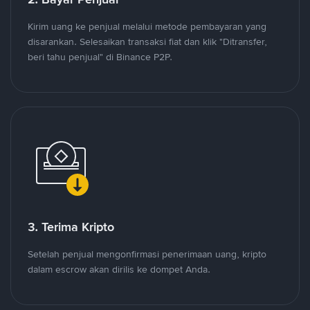
Kirim uang ke penjual melalui metode pembayaran yang
disarankan. Selesaikan transaksi fiat dan klik "Ditransfer,
beri tahu penjual" di Binance P2P.
3. Terima Kripto
Setelah penjual mengonfirmasi penerimaan uang, kripto
dalam escrow akan dirilis ke dompet Anda.