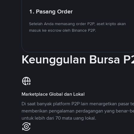
1. Pasang Order
Setelah Anda memasang order P2P, aset kripto akan
masuk ke escrow oleh Binance P2P.
Keunggulan Bursa P
Marketplace Global dan Lokal
Di saat banyak platform P2P lain menargetkan pasar t
memberikan pengalaman perdagangan yang benar-be
untuk lebih dari 70 mata uang lokal.