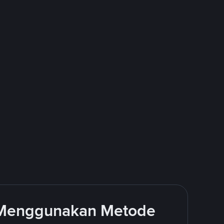
 Menggunakan Metode