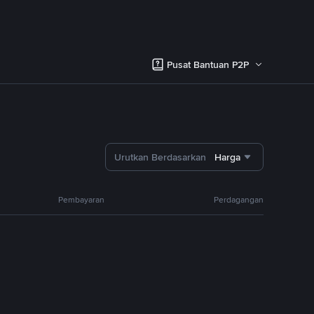
Pusat Bantuan P2P
Urutkan Berdasarkan
Harga
Pembayaran
Perdagangan