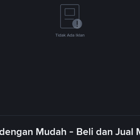
Tidak Ada Iklan
dengan Mudah - Beli dan Jual