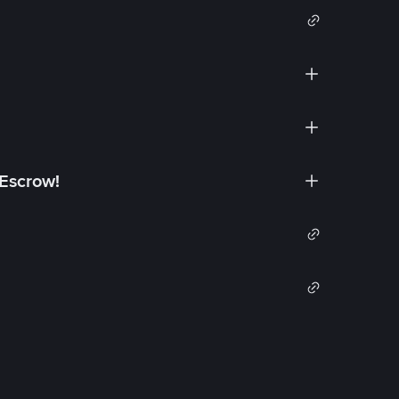
 Escrow!