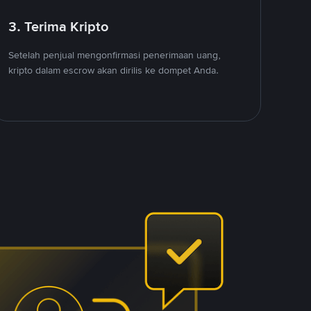
3. Terima Kripto
Setelah penjual mengonfirmasi penerimaan uang,
kripto dalam escrow akan dirilis ke dompet Anda.