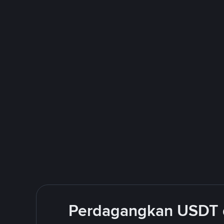
Perdagangkan USDT 