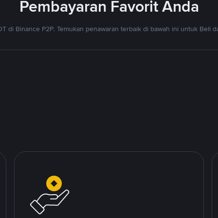
Pembayaran Favorit Anda
T di Binance P2P. Temukan penawaran terbaik di bawah ini untuk Beli da