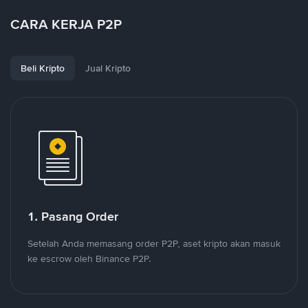
CARA KERJA P2P
Beli Kripto
Jual Kripto
1. Pasang Order
Setelah Anda memasang order P2P, aset kripto akan masuk
ke escrow oleh Binance P2P.