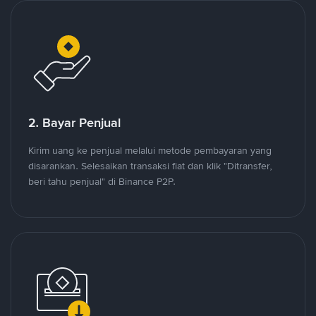
2. Bayar Penjual
Kirim uang ke penjual melalui metode pembayaran yang
disarankan. Selesaikan transaksi fiat dan klik "Ditransfer,
beri tahu penjual" di Binance P2P.