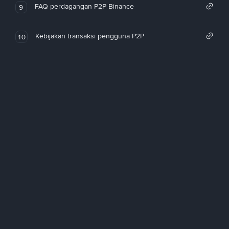
FAQ perdagangan P2P Binance
9
Kebijakan transaksi pengguna P2P
10