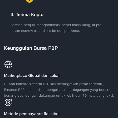
3. Terima Kripto
Setelah penjual mengonfirmasi penerimaan uang, kripto
dalam escrow akan dirilis ke dompet Anda.
Keunggulan Bursa P2P
Marketplace Global dan Lokal
Di saat banyak platform P2P lain menargetkan pasar tertentu,
Binance P2P memberikan pengalaman perdagangan yang benar-
benar global dengan dukungan untuk lebih dari 70 mata uang lokal.
Metode pembayaran fleksibel