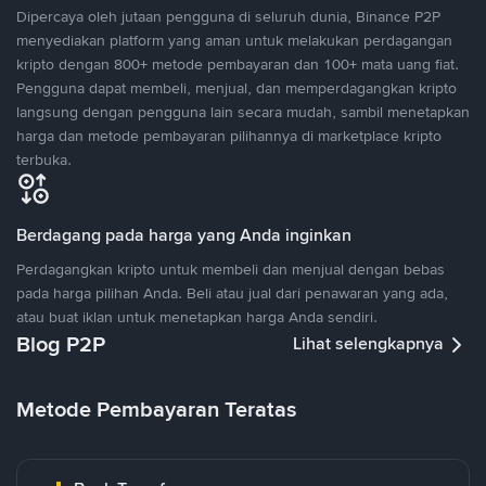
Dipercaya oleh jutaan pengguna di seluruh dunia, Binance P2P
menyediakan platform yang aman untuk melakukan perdagangan
kripto dengan 800+ metode pembayaran dan 100+ mata uang fiat.
Pengguna dapat membeli, menjual, dan memperdagangkan kripto
langsung dengan pengguna lain secara mudah, sambil menetapkan
harga dan metode pembayaran pilihannya di marketplace kripto
terbuka.
Berdagang pada harga yang Anda inginkan
Perdagangkan kripto untuk membeli dan menjual dengan bebas
pada harga pilihan Anda. Beli atau jual dari penawaran yang ada,
atau buat iklan untuk menetapkan harga Anda sendiri.
Blog P2P
Lihat selengkapnya
Metode Pembayaran Teratas