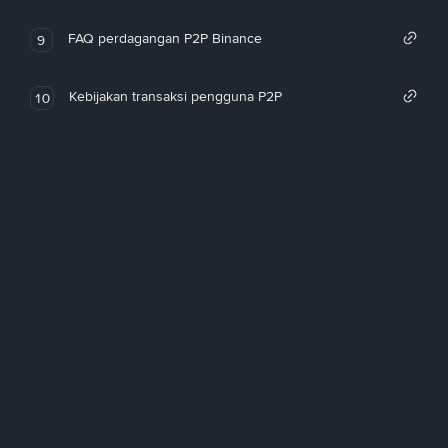
FAQ perdagangan P2P Binance
9
Kebijakan transaksi pengguna P2P
10