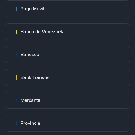
Pago Movil
Banco de Venezuela
Banesco
Bank Transfer
Mercantil
Provincial