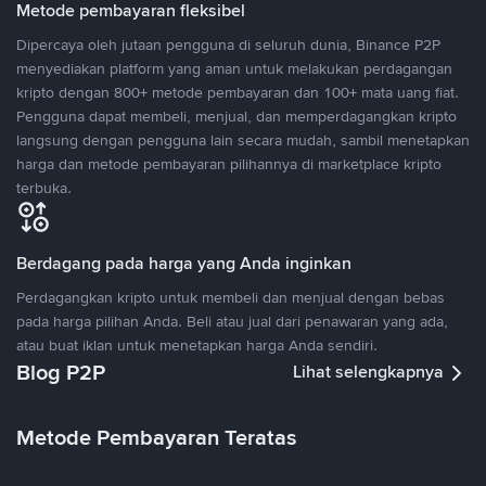
Metode pembayaran fleksibel
Dipercaya oleh jutaan pengguna di seluruh dunia, Binance P2P
menyediakan platform yang aman untuk melakukan perdagangan
kripto dengan 800+ metode pembayaran dan 100+ mata uang fiat.
Pengguna dapat membeli, menjual, dan memperdagangkan kripto
langsung dengan pengguna lain secara mudah, sambil menetapkan
harga dan metode pembayaran pilihannya di marketplace kripto
terbuka.
Berdagang pada harga yang Anda inginkan
Perdagangkan kripto untuk membeli dan menjual dengan bebas
pada harga pilihan Anda. Beli atau jual dari penawaran yang ada,
atau buat iklan untuk menetapkan harga Anda sendiri.
Blog P2P
Lihat selengkapnya
Metode Pembayaran Teratas