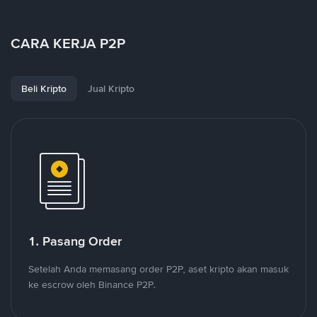
CARA KERJA P2P
Beli Kripto
Jual Kripto
1. Pasang Order
Setelah Anda memasang order P2P, aset kripto akan masuk
ke escrow oleh Binance P2P.