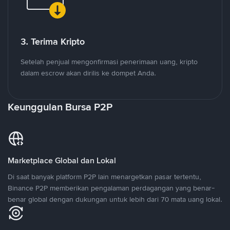
3. Terima Kripto
Setelah penjual mengonfirmasi penerimaan uang, kripto
dalam escrow akan dirilis ke dompet Anda.
Keunggulan Bursa P2P
Marketplace Global dan Lokal
Di saat banyak platform P2P lain menargetkan pasar tertentu,
Binance P2P memberikan pengalaman perdagangan yang benar-
benar global dengan dukungan untuk lebih dari 70 mata uang lokal.