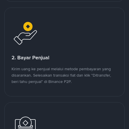
2. Bayar Penjual
Kirim uang ke penjual melalui metode pembayaran yang
disarankan. Selesaikan transaksi fiat dan klik "Ditransfer,
beri tahu penjual" di Binance P2P.