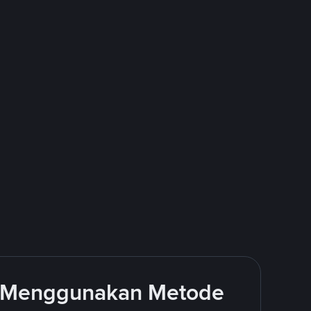
l Menggunakan Metode