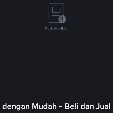
Tidak Ada Iklan
dengan Mudah - Beli dan Jua