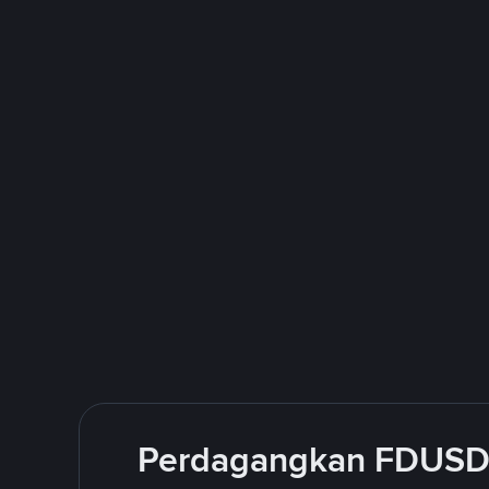
Perdagangkan FDUSD 