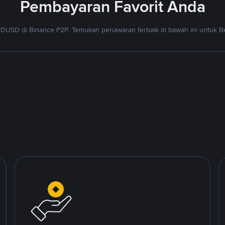
Pembayaran Favorit Anda
DUSD di Binance P2P. Temukan penawaran terbaik di bawah ini untuk Be