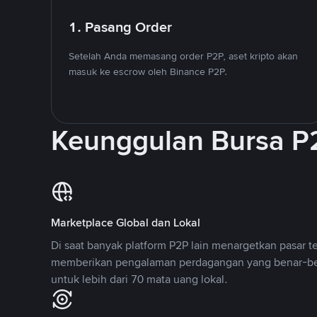
1. Pasang Order
Setelah Anda memasang order P2P, aset kripto akan
masuk ke escrow oleh Binance P2P.
Keunggulan Bursa P
Marketplace Global dan Lokal
Di saat banyak platform P2P lain menargetkan pasar t
memberikan pengalaman perdagangan yang benar-be
untuk lebih dari 70 mata uang lokal.