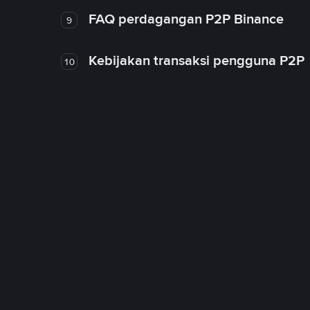
FAQ perdagangan P2P Binance
9
Kebijakan transaksi pengguna P2P
10