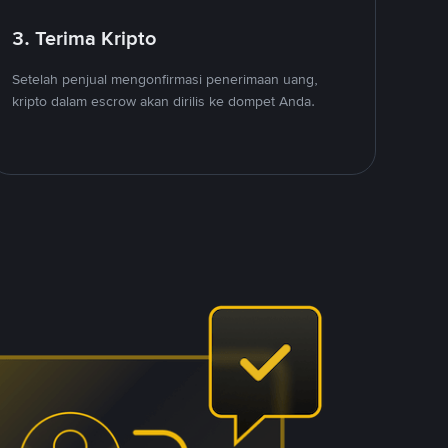
3. Terima Kripto
Setelah penjual mengonfirmasi penerimaan uang,
kripto dalam escrow akan dirilis ke dompet Anda.