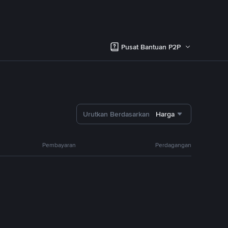
Pusat Bantuan P2P
Urutkan Berdasarkan
Harga
Pembayaran
Perdagangan