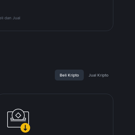
li dan Jual
Beli Kripto
Jual Kripto