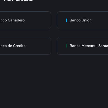
nco Ganadero
Banco Union
nco de Credito