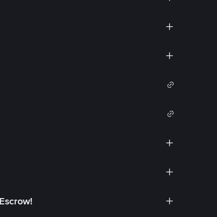
 Escrow!