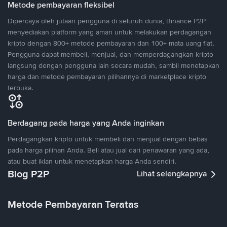
Metode pembayaran fleksibel
Dipercaya oleh jutaan pengguna di seluruh dunia, Binance P2P
menyediakan platform yang aman untuk melakukan perdagangan
kripto dengan 800+ metode pembayaran dan 100+ mata uang fiat.
Pengguna dapat membeli, menjual, dan memperdagangkan kripto
langsung dengan pengguna lain secara mudah, sambil menetapkan
harga dan metode pembayaran pilihannya di marketplace kripto
terbuka.
Berdagang pada harga yang Anda inginkan
Perdagangkan kripto untuk membeli dan menjual dengan bebas
pada harga pilihan Anda. Beli atau jual dari penawaran yang ada,
atau buat iklan untuk menetapkan harga Anda sendiri.
Blog P2P
Lihat selengkapnya
Metode Pembayaran Teratas