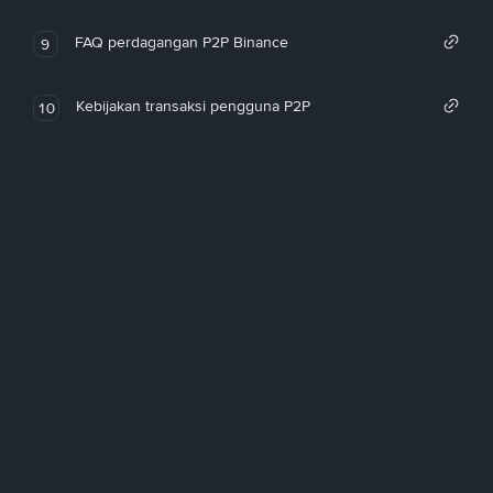
FAQ perdagangan P2P Binance
9
Kebijakan transaksi pengguna P2P
10