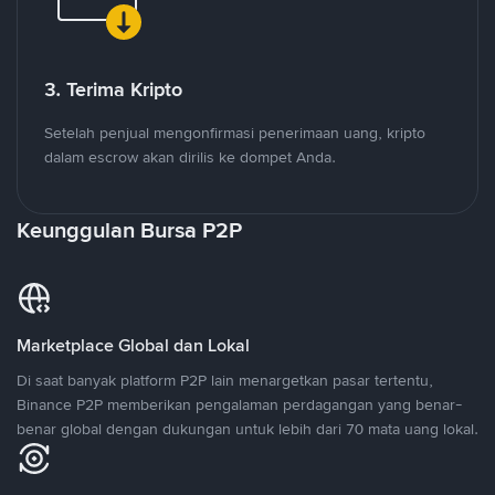
3. Terima Kripto
Setelah penjual mengonfirmasi penerimaan uang, kripto
dalam escrow akan dirilis ke dompet Anda.
Keunggulan Bursa P2P
Marketplace Global dan Lokal
Di saat banyak platform P2P lain menargetkan pasar tertentu,
Binance P2P memberikan pengalaman perdagangan yang benar-
benar global dengan dukungan untuk lebih dari 70 mata uang lokal.