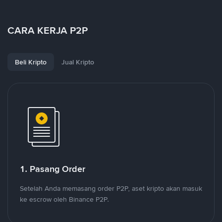
CARA KERJA P2P
Beli Kripto
Jual Kripto
1. Pasang Order
Setelah Anda memasang order P2P, aset kripto akan masuk
ke escrow oleh Binance P2P.