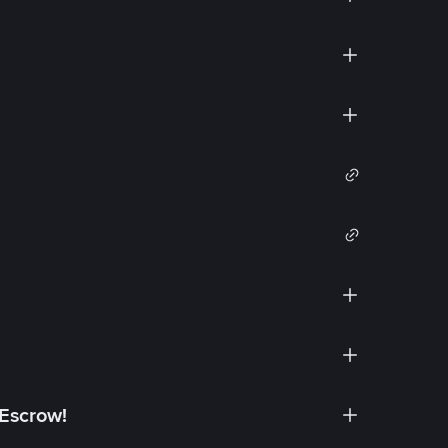
 Escrow!