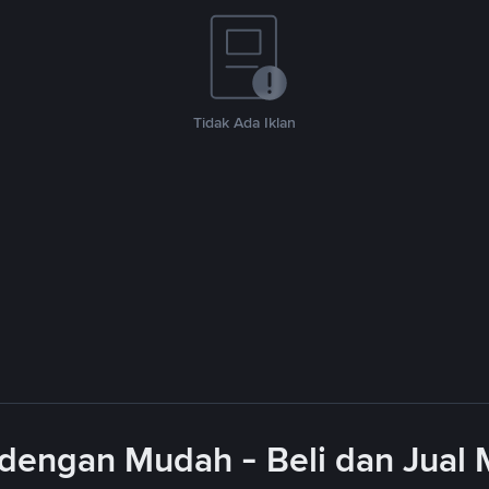
Tidak Ada Iklan
dengan Mudah - Beli dan Jual