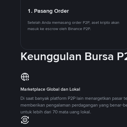
1. Pasang Order
Setelah Anda memasang order P2P, aset kripto akan
masuk ke escrow oleh Binance P2P.
Keunggulan Bursa P
Marketplace Global dan Lokal
Di saat banyak platform P2P lain menargetkan pasar t
memberikan pengalaman perdagangan yang benar-be
untuk lebih dari 70 mata uang lokal.