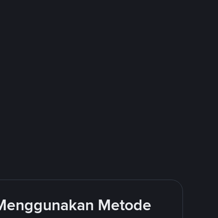
 Menggunakan Metode