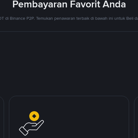
Pembayaran Favorit Anda
T di Binance P2P. Temukan penawaran terbaik di bawah ini untuk Beli da