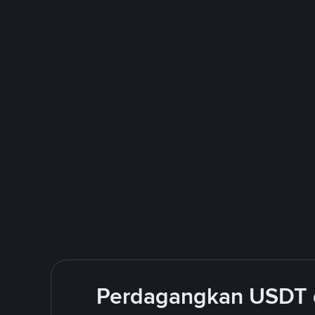
Perdagangkan USDT 