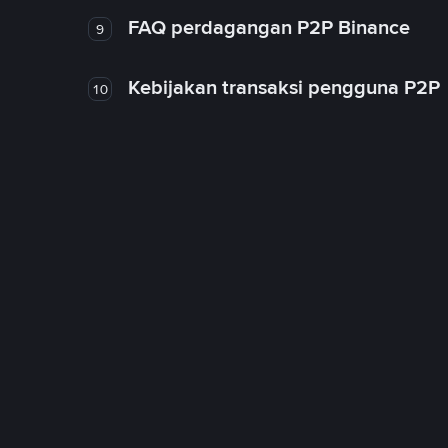
FAQ perdagangan P2P Binance
9
Kebijakan transaksi pengguna P2P
10