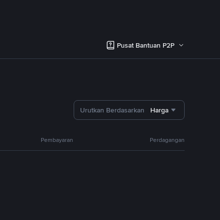
Pusat Bantuan P2P
Urutkan Berdasarkan
Harga
Pembayaran
Perdagangan