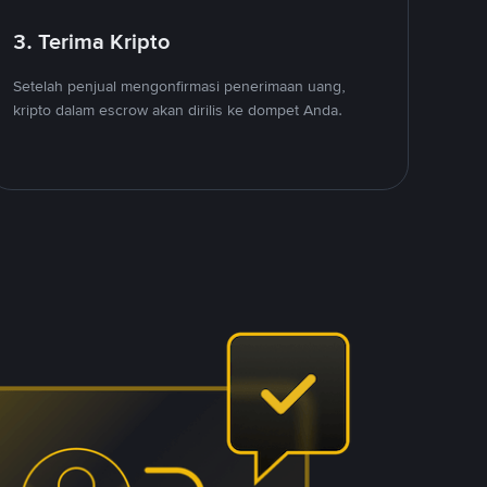
3. Terima Kripto
Setelah penjual mengonfirmasi penerimaan uang,
kripto dalam escrow akan dirilis ke dompet Anda.