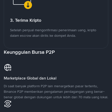
3. Terima Kripto
Setelah penjual mengonfirmasi penerimaan uang, kripto
dalam escrow akan dirilis ke dompet Anda.
Keunggulan Bursa P2P
Marketplace Global dan Lokal
Di saat banyak platform P2P lain menargetkan pasar tertentu,
Binance P2P memberikan pengalaman perdagangan yang benar-
benar global dengan dukungan untuk lebih dari 70 mata uang lokal.