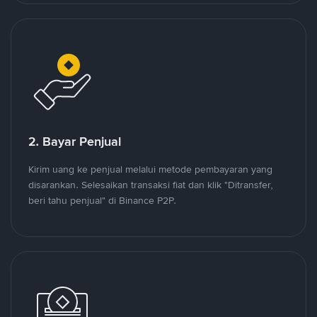
2. Bayar Penjual
Kirim uang ke penjual melalui metode pembayaran yang
disarankan. Selesaikan transaksi fiat dan klik "Ditransfer,
beri tahu penjual" di Binance P2P.