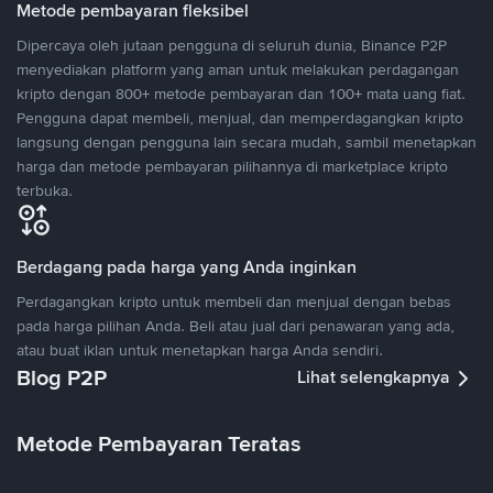
Metode pembayaran fleksibel
Dipercaya oleh jutaan pengguna di seluruh dunia, Binance P2P
menyediakan platform yang aman untuk melakukan perdagangan
kripto dengan 800+ metode pembayaran dan 100+ mata uang fiat.
Pengguna dapat membeli, menjual, dan memperdagangkan kripto
langsung dengan pengguna lain secara mudah, sambil menetapkan
harga dan metode pembayaran pilihannya di marketplace kripto
terbuka.
Berdagang pada harga yang Anda inginkan
Perdagangkan kripto untuk membeli dan menjual dengan bebas
pada harga pilihan Anda. Beli atau jual dari penawaran yang ada,
atau buat iklan untuk menetapkan harga Anda sendiri.
Blog P2P
Lihat selengkapnya
Metode Pembayaran Teratas