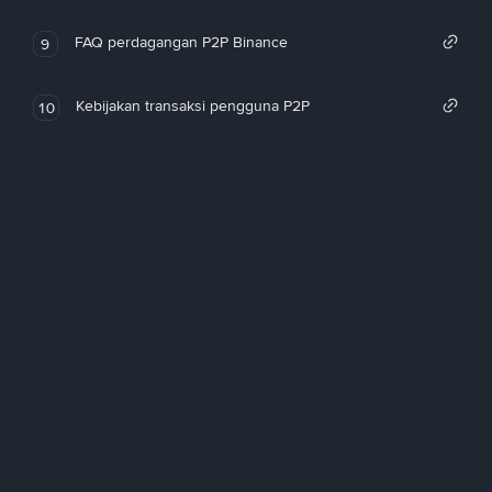
FAQ perdagangan P2P Binance
9
Kebijakan transaksi pengguna P2P
10