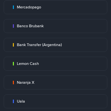
Mercadopago
Banco Brubank
Bank Transfer (Argentina)
Lemon Cash
Naranja X
Uala