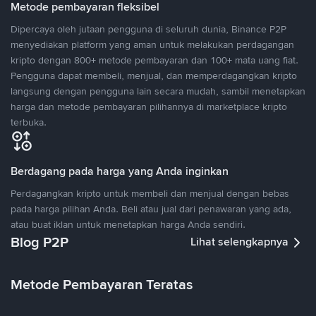
Metode pembayaran fleksibel
Dipercaya oleh jutaan pengguna di seluruh dunia, Binance P2P
menyediakan platform yang aman untuk melakukan perdagangan
kripto dengan 800+ metode pembayaran dan 100+ mata uang fiat.
Pengguna dapat membeli, menjual, dan memperdagangkan kripto
langsung dengan pengguna lain secara mudah, sambil menetapkan
harga dan metode pembayaran pilihannya di marketplace kripto
terbuka.
Berdagang pada harga yang Anda inginkan
Perdagangkan kripto untuk membeli dan menjual dengan bebas
pada harga pilihan Anda. Beli atau jual dari penawaran yang ada,
atau buat iklan untuk menetapkan harga Anda sendiri.
Blog P2P
Lihat selengkapnya
Metode Pembayaran Teratas