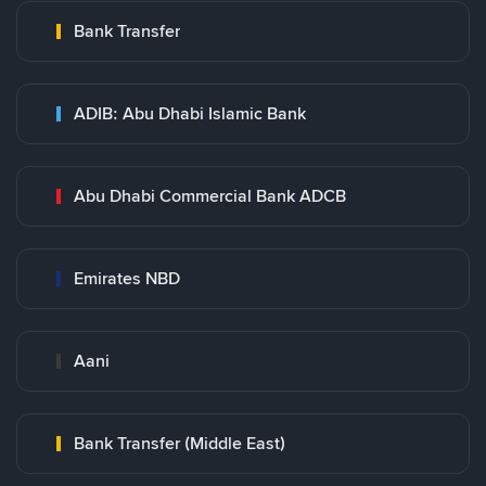
Bank Transfer
ADIB: Abu Dhabi Islamic Bank
Abu Dhabi Commercial Bank ADCB
Emirates NBD
Aani
Bank Transfer (Middle East)