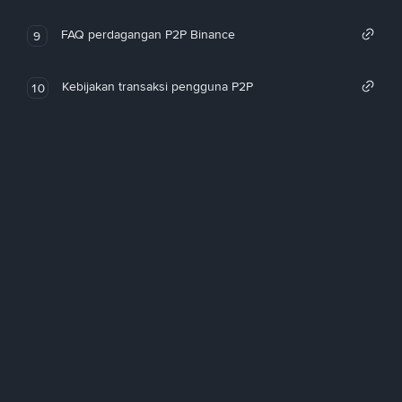
FAQ perdagangan P2P Binance
9
Kebijakan transaksi pengguna P2P
10