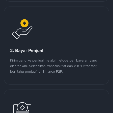
2. Bayar Penjual
Kirim uang ke penjual melalui metode pembayaran yang
disarankan. Selesaikan transaksi fiat dan klik "Ditransfer,
beri tahu penjual" di Binance P2P.