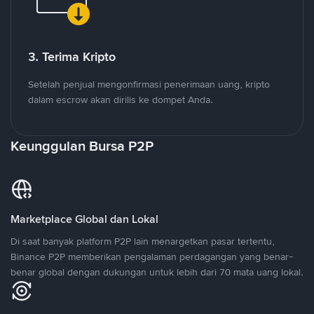
3. Terima Kripto
Setelah penjual mengonfirmasi penerimaan uang, kripto
dalam escrow akan dirilis ke dompet Anda.
Keunggulan Bursa P2P
Marketplace Global dan Lokal
Di saat banyak platform P2P lain menargetkan pasar tertentu,
Binance P2P memberikan pengalaman perdagangan yang benar-
benar global dengan dukungan untuk lebih dari 70 mata uang lokal.