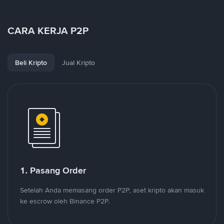
CARA KERJA P2P
Beli Kripto
Jual Kripto
1. Pasang Order
Setelah Anda memasang order P2P, aset kripto akan masuk
ke escrow oleh Binance P2P.