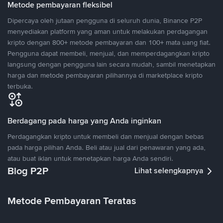
Metode pembayaran fleksibel
Dipercaya oleh jutaan pengguna di seluruh dunia, Binance P2P
menyediakan platform yang aman untuk melakukan perdagangan
kripto dengan 800+ metode pembayaran dan 100+ mata uang fiat.
Pengguna dapat membeli, menjual, dan memperdagangkan kripto
langsung dengan pengguna lain secara mudah, sambil menetapkan
harga dan metode pembayaran pilihannya di marketplace kripto
terbuka.
Berdagang pada harga yang Anda inginkan
Perdagangkan kripto untuk membeli dan menjual dengan bebas
pada harga pilihan Anda. Beli atau jual dari penawaran yang ada,
atau buat iklan untuk menetapkan harga Anda sendiri.
Blog P2P
Lihat selengkapnya
Metode Pembayaran Teratas