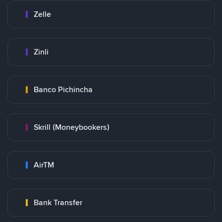
Zelle
Zinli
Banco Pichincha
Skrill (Moneybookers)
AirTM
Bank Transfer