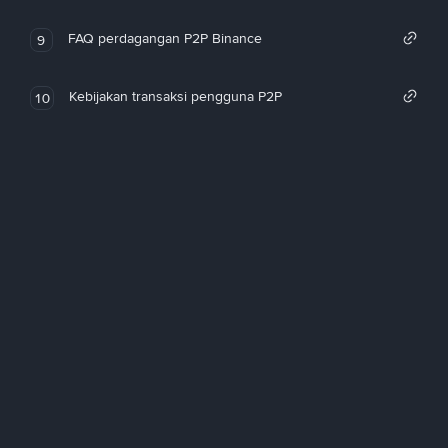
FAQ perdagangan P2P Binance
9
Kebijakan transaksi pengguna P2P
10