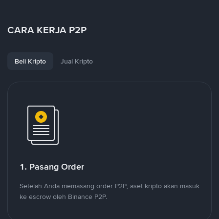
CARA KERJA P2P
Beli Kripto
Jual Kripto
1. Pasang Order
Setelah Anda memasang order P2P, aset kripto akan masuk
ke escrow oleh Binance P2P.