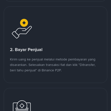
2. Bayar Penjual
Kirim uang ke penjual melalui metode pembayaran yang
disarankan. Selesaikan transaksi fiat dan klik "Ditransfer,
beri tahu penjual" di Binance P2P.