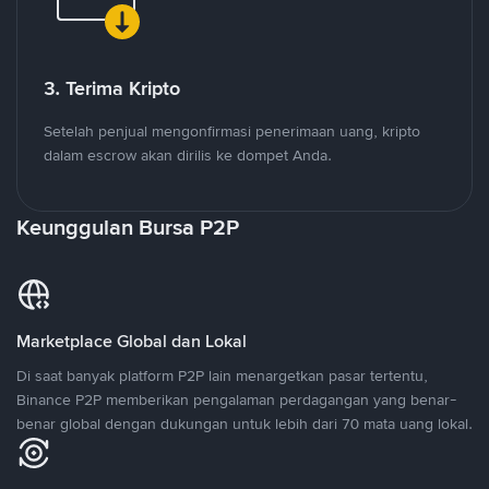
3. Terima Kripto
Setelah penjual mengonfirmasi penerimaan uang, kripto
dalam escrow akan dirilis ke dompet Anda.
Keunggulan Bursa P2P
Marketplace Global dan Lokal
Di saat banyak platform P2P lain menargetkan pasar tertentu,
Binance P2P memberikan pengalaman perdagangan yang benar-
benar global dengan dukungan untuk lebih dari 70 mata uang lokal.