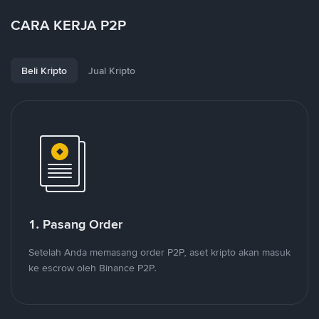
CARA KERJA P2P
Beli Kripto
Jual Kripto
1. Pasang Order
Setelah Anda memasang order P2P, aset kripto akan masuk
ke escrow oleh Binance P2P.