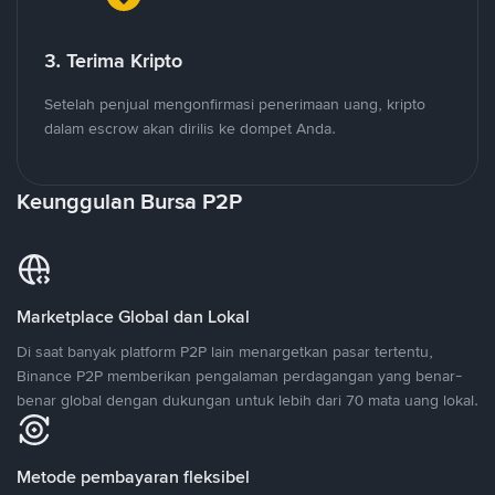
3. Terima Kripto
Setelah penjual mengonfirmasi penerimaan uang, kripto
dalam escrow akan dirilis ke dompet Anda.
Keunggulan Bursa P2P
Marketplace Global dan Lokal
Di saat banyak platform P2P lain menargetkan pasar tertentu,
Binance P2P memberikan pengalaman perdagangan yang benar-
benar global dengan dukungan untuk lebih dari 70 mata uang lokal.
Metode pembayaran fleksibel