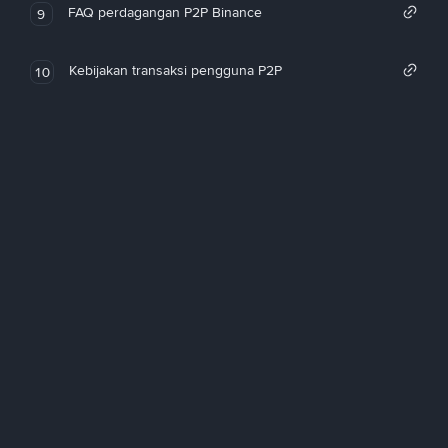
FAQ perdagangan P2P Binance
9
Kebijakan transaksi pengguna P2P
10