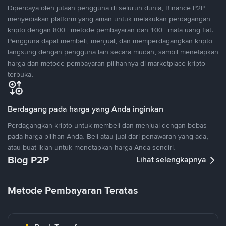
Dipercaya oleh jutaan pengguna di seluruh dunia, Binance P2P
menyediakan platform yang aman untuk melakukan perdagangan
kripto dengan 800+ metode pembayaran dan 100+ mata uang fiat.
Pengguna dapat membeli, menjual, dan memperdagangkan kripto
langsung dengan pengguna lain secara mudah, sambil menetapkan
harga dan metode pembayaran pilihannya di marketplace kripto
terbuka.
Berdagang pada harga yang Anda inginkan
Perdagangkan kripto untuk membeli dan menjual dengan bebas
pada harga pilihan Anda. Beli atau jual dari penawaran yang ada,
atau buat iklan untuk menetapkan harga Anda sendiri.
Blog P2P
Lihat selengkapnya
Metode Pembayaran Teratas