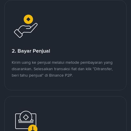
2. Bayar Penjual
Kirim uang ke penjual melalui metode pembayaran yang
disarankan. Selesaikan transaksi fiat dan klik "Ditransfer,
beri tahu penjual" di Binance P2P.