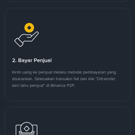
2. Bayar Penjual
Kirim uang ke penjual melalui metode pembayaran yang
disarankan. Selesaikan transaksi fiat dan klik "Ditransfer,
beri tahu penjual" di Binance P2P.