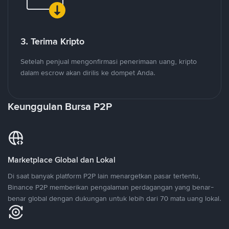
3. Terima Kripto
Setelah penjual mengonfirmasi penerimaan uang, kripto
dalam escrow akan dirilis ke dompet Anda.
Keunggulan Bursa P2P
Marketplace Global dan Lokal
Di saat banyak platform P2P lain menargetkan pasar tertentu,
Binance P2P memberikan pengalaman perdagangan yang benar-
benar global dengan dukungan untuk lebih dari 70 mata uang lokal.