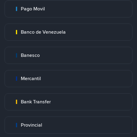
Pago Movil
Banco de Venezuela
Banesco
Mercantil
Bank Transfer
Provincial