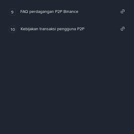
FAQ perdagangan P2P Binance
9
Kebijakan transaksi pengguna P2P
10