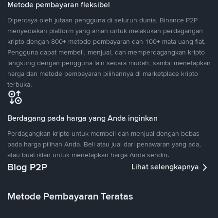
Metode pembayaran fleksibel
Dipercaya oleh jutaan pengguna di seluruh dunia, Binance P2P
menyediakan platform yang aman untuk melakukan perdagangan
kripto dengan 800+ metode pembayaran dan 100+ mata uang fiat.
Pengguna dapat membeli, menjual, dan memperdagangkan kripto
langsung dengan pengguna lain secara mudah, sambil menetapkan
harga dan metode pembayaran pilihannya di marketplace kripto
terbuka.
Berdagang pada harga yang Anda inginkan
Perdagangkan kripto untuk membeli dan menjual dengan bebas
pada harga pilihan Anda. Beli atau jual dari penawaran yang ada,
atau buat iklan untuk menetapkan harga Anda sendiri.
Blog P2P
Lihat selengkapnya
Metode Pembayaran Teratas