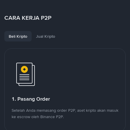
CARA KERJA P2P
Beli Kripto
Jual Kripto
1. Pasang Order
Setelah Anda memasang order P2P, aset kripto akan masuk
ke escrow oleh Binance P2P.