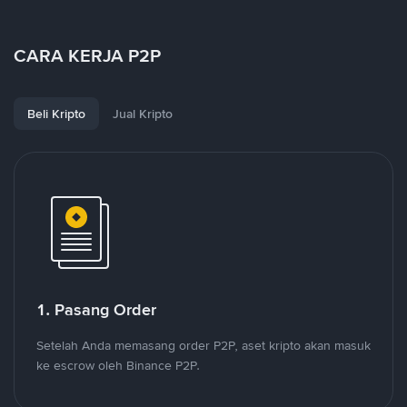
CARA KERJA P2P
Beli Kripto
Jual Kripto
1. Pasang Order
Setelah Anda memasang order P2P, aset kripto akan masuk
ke escrow oleh Binance P2P.