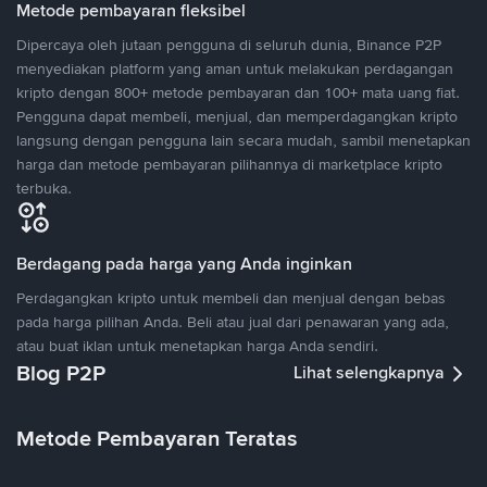
Metode pembayaran fleksibel
Dipercaya oleh jutaan pengguna di seluruh dunia, Binance P2P
menyediakan platform yang aman untuk melakukan perdagangan
kripto dengan 800+ metode pembayaran dan 100+ mata uang fiat.
Pengguna dapat membeli, menjual, dan memperdagangkan kripto
langsung dengan pengguna lain secara mudah, sambil menetapkan
harga dan metode pembayaran pilihannya di marketplace kripto
terbuka.
Berdagang pada harga yang Anda inginkan
Perdagangkan kripto untuk membeli dan menjual dengan bebas
pada harga pilihan Anda. Beli atau jual dari penawaran yang ada,
atau buat iklan untuk menetapkan harga Anda sendiri.
Blog P2P
Lihat selengkapnya
Metode Pembayaran Teratas