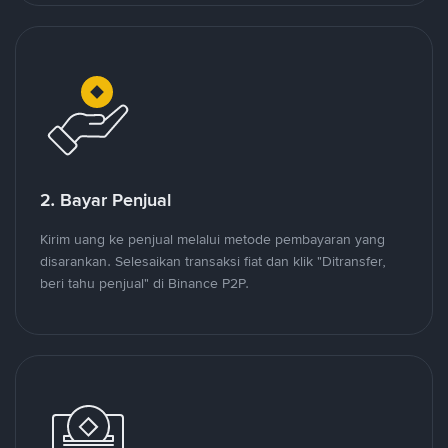
2. Bayar Penjual
Kirim uang ke penjual melalui metode pembayaran yang
disarankan. Selesaikan transaksi fiat dan klik "Ditransfer,
beri tahu penjual" di Binance P2P.