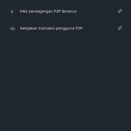
FAQ perdagangan P2P Binance
9
Kebijakan transaksi pengguna P2P
10