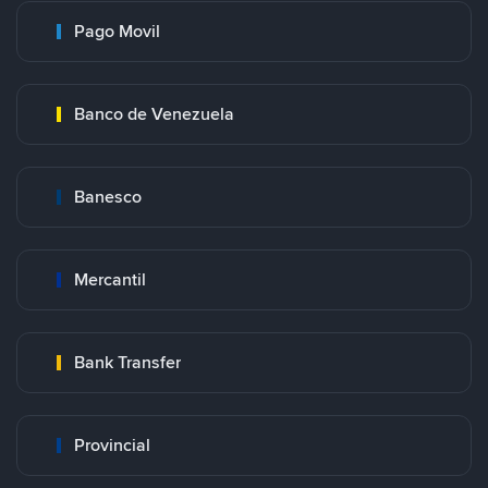
Pago Movil
Banco de Venezuela
Banesco
Mercantil
Bank Transfer
Provincial