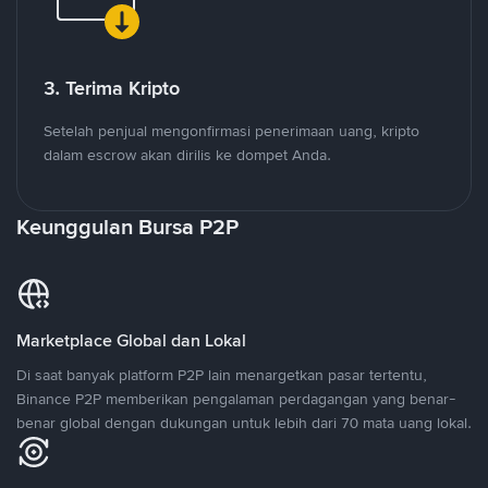
3. Terima Kripto
Setelah penjual mengonfirmasi penerimaan uang, kripto
dalam escrow akan dirilis ke dompet Anda.
Keunggulan Bursa P2P
Marketplace Global dan Lokal
Di saat banyak platform P2P lain menargetkan pasar tertentu,
Binance P2P memberikan pengalaman perdagangan yang benar-
benar global dengan dukungan untuk lebih dari 70 mata uang lokal.